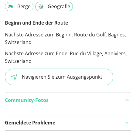
Berge
Geografie
Beginn und Ende der Route
Nächste Adresse zum Beginn:
Route du Golf, Bagnes,
Switzerland
Nächste Adresse zum Ende:
Rue du Village, Anniviers,
Switzerland
Navigieren Sie zum Ausgangspunkt
Community-Fotos
Gemeldete Probleme