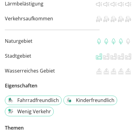
Lärmbelästigung
Verkehrsaufkommen
Naturgebiet
Stadtgebiet
Wasserreiches Gebiet
Eigenschaften
Fahrradfreundlich
Kinderfreundlich
Wenig Verkehr
Themen