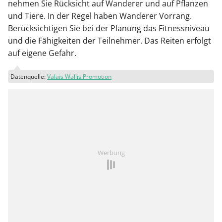
nehmen Sie Rücksicht auf Wanderer und auf Pflanzen
und Tiere. In der Regel haben Wanderer Vorrang.
Berücksichtigen Sie bei der Planung das Fitnessniveau
und die Fähigkeiten der Teilnehmer. Das Reiten erfolgt
auf eigene Gefahr.
Datenquelle:
Valais Wallis Promotion
Werbung