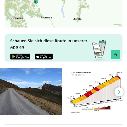
Schauen Sie sich diese Route in unserer
App an