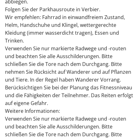
abbiegen.
Folgen Sie der Parkhausroute in Verbier.
Wir empfehlen: Fahrrad in einwandfreiem Zustand,
Helm, Handschuhe und Klingel, wettergerechte
Kleidung (immer wasserdicht tragen), Essen und
Trinken.
Verwenden Sie nur markierte Radwege und -routen
und beachten Sie alle Ausschilderungen. Bitte
schließen Sie die Tore nach dem Durchgang. Bitte
nehmen Sie Rücksicht auf Wanderer und auf Pflanzen
und Tiere. In der Regel haben Wanderer Vorrang.
Berücksichtigen Sie bei der Planung das Fitnessniveau
und die Fähigkeiten der Teilnehmer. Das Reiten erfolgt
auf eigene Gefahr.
Weitere Informationen:
Verwenden Sie nur markierte Radwege und -routen
und beachten Sie alle Ausschilderungen. Bitte
schließen Sie die Tore nach dem Durchgang. Bitte