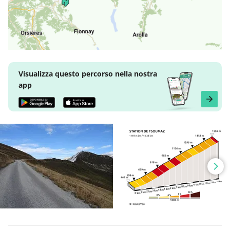
Visualizza questo percorso nella nostra
app