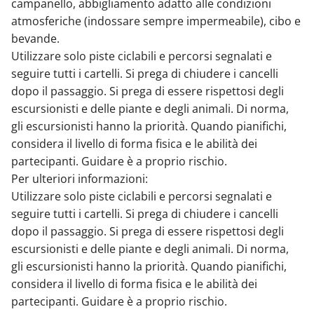
campanello, abbigliamento adatto alle condizioni
atmosferiche (indossare sempre impermeabile), cibo e
bevande.
Utilizzare solo piste ciclabili e percorsi segnalati e
seguire tutti i cartelli. Si prega di chiudere i cancelli
dopo il passaggio. Si prega di essere rispettosi degli
escursionisti e delle piante e degli animali. Di norma,
gli escursionisti hanno la priorità. Quando pianifichi,
considera il livello di forma fisica e le abilità dei
partecipanti. Guidare è a proprio rischio.
Per ulteriori informazioni:
Utilizzare solo piste ciclabili e percorsi segnalati e
seguire tutti i cartelli. Si prega di chiudere i cancelli
dopo il passaggio. Si prega di essere rispettosi degli
escursionisti e delle piante e degli animali. Di norma,
gli escursionisti hanno la priorità. Quando pianifichi,
considera il livello di forma fisica e le abilità dei
partecipanti. Guidare è a proprio rischio.