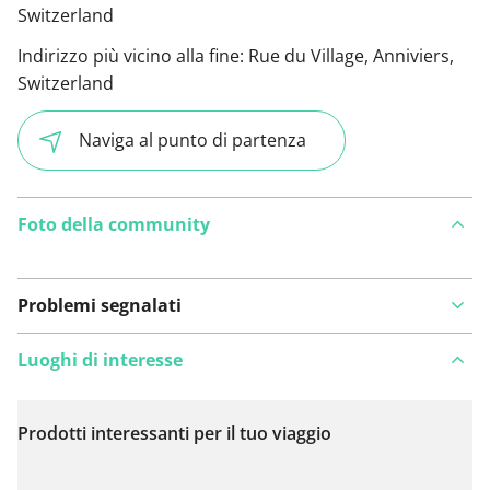
Switzerland
Indirizzo più vicino alla fine:
Rue du Village, Anniviers,
Switzerland
Naviga al punto di partenza
Foto della community
Problemi segnalati
Luoghi di interesse
Prodotti interessanti per il tuo viaggio
Visualizza sulla mappa