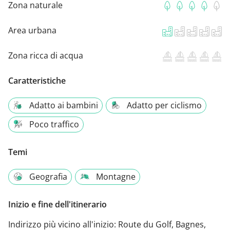
Zona naturale
Area urbana
Zona ricca di acqua
Caratteristiche
Adatto ai bambini
Adatto per ciclismo
Poco traffico
Temi
Geografia
Montagne
Inizio e fine dell'itinerario
Indirizzo più vicino all'inizio:
Route du Golf, Bagnes,