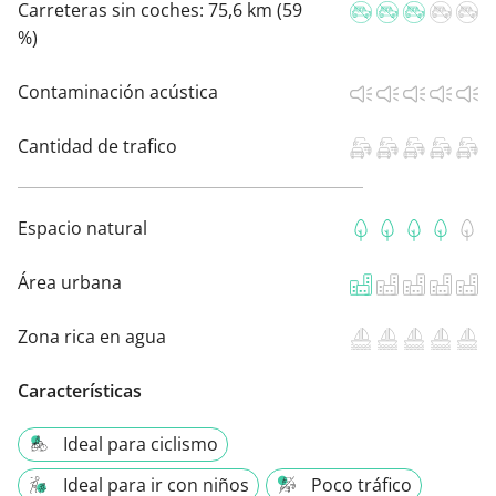
Carreteras sin coches:
75,6 km (59
%)
Contaminación acústica
Cantidad de trafico
Espacio natural
Área urbana
Zona rica en agua
Características
Ideal para ciclismo
Ideal para ir con niños
Poco tráfico