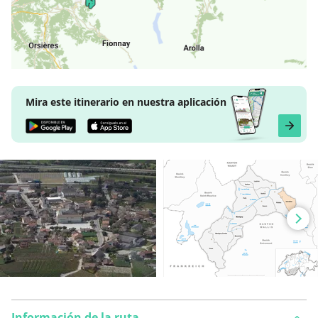
Mira este itinerario en nuestra aplicación
Información de la ruta