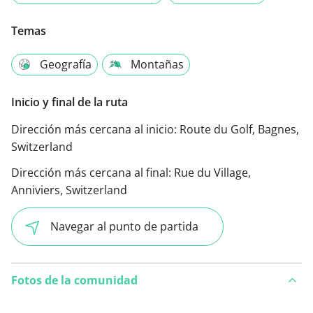
Temas
Geografía
Montañas
Inicio y final de la ruta
Dirección más cercana al inicio:
Route du Golf, Bagnes,
Switzerland
Dirección más cercana al final:
Rue du Village,
Anniviers, Switzerland
Navegar al punto de partida
Fotos de la comunidad