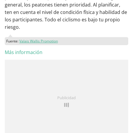
general, los peatones tienen prioridad. Al planificar,
ten en cuenta el nivel de condición física y habilidad de
los participantes. Todo el ciclismo es bajo tu propio
riesgo.
Fuente:
Valais Wallis Promotion
Más información
Publicidad