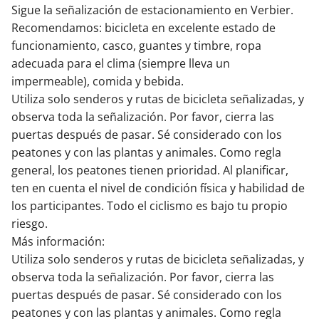
Sigue la señalización de estacionamiento en Verbier.
Recomendamos: bicicleta en excelente estado de
funcionamiento, casco, guantes y timbre, ropa
adecuada para el clima (siempre lleva un
impermeable), comida y bebida.
Utiliza solo senderos y rutas de bicicleta señalizadas, y
observa toda la señalización. Por favor, cierra las
puertas después de pasar. Sé considerado con los
peatones y con las plantas y animales. Como regla
general, los peatones tienen prioridad. Al planificar,
ten en cuenta el nivel de condición física y habilidad de
los participantes. Todo el ciclismo es bajo tu propio
riesgo.
Más información:
Utiliza solo senderos y rutas de bicicleta señalizadas, y
observa toda la señalización. Por favor, cierra las
puertas después de pasar. Sé considerado con los
peatones y con las plantas y animales. Como regla