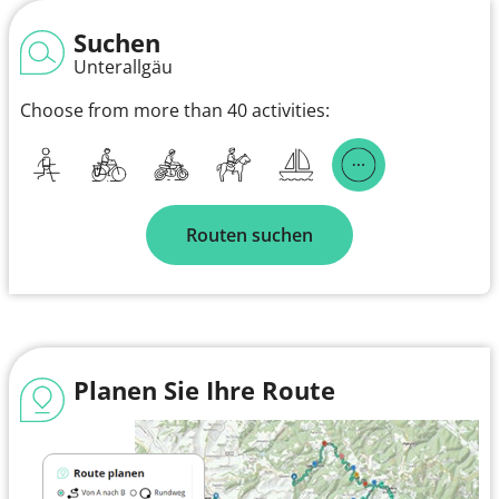
Suchen
Unterallgäu
Choose from more than 40 activities:
Routen suchen
Planen Sie Ihre Route