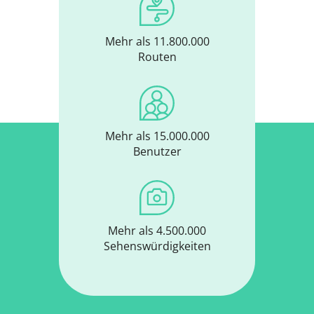
Mehr als 11.800.000
Routen
Mehr als 15.000.000
Benutzer
Mehr als 4.500.000
Sehenswürdigkeiten