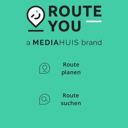
Route
planen
Route
suchen