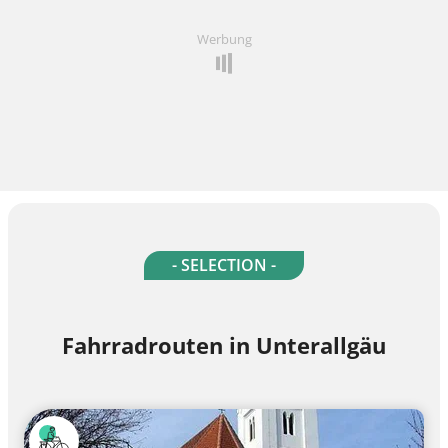
Werbung
- SELECTION -
Fahrradrouten in Unterallgäu