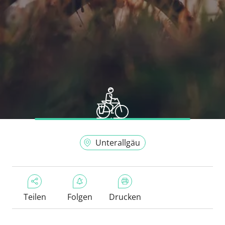
Unterallgäu
Teilen
Folgen
Drucken