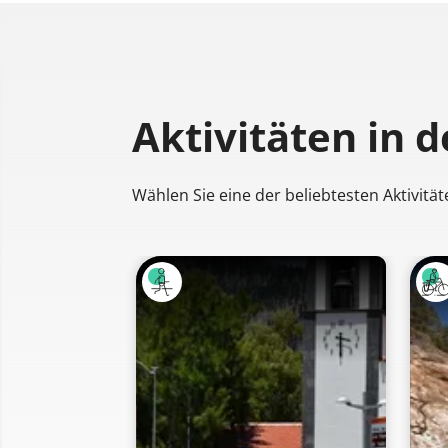
Aktivitäten
in 
Wählen Sie eine der beliebtesten Aktivität