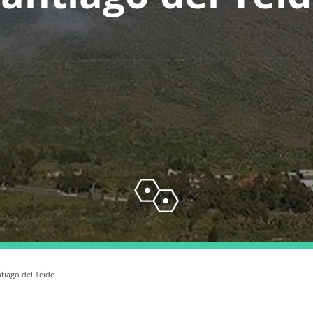
tiago del Teide