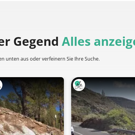
der Gegend
Alles anzei
en unten aus oder verfeinern Sie Ihre Suche.