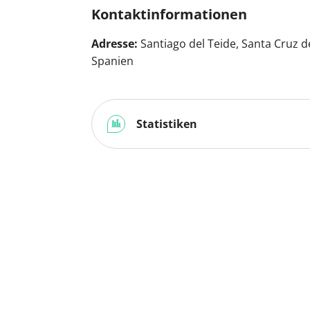
Kontaktinformationen
Adresse:
Santiago del Teide, Santa Cruz d
Spanien
Statistiken