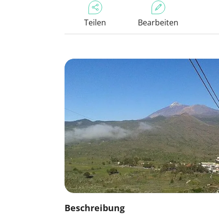
Teilen
Bearbeiten
Beschreibung