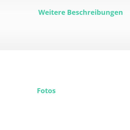
Weitere Beschreibungen
Fotos