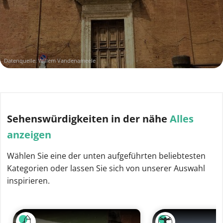
Datenquelle: Willem Vandenameele
Sehenswürdigkeiten
in der nähe
Alles
anzeigen
Wählen Sie eine der unten aufgeführten beliebtesten
Kategorien oder lassen Sie sich von unserer Auswahl
inspirieren.