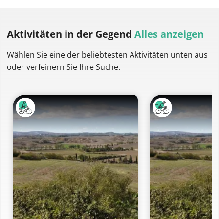
Aktivitäten
in der Gegend
Alles anzeigen
Wählen Sie eine der beliebtesten Aktivitäten unten aus
oder verfeinern Sie Ihre Suche.