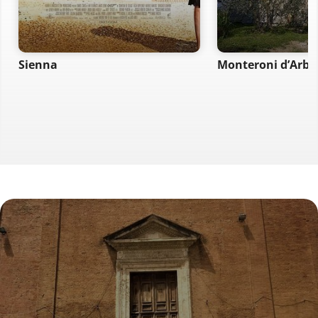
Sienna
Monteroni d’Arbi