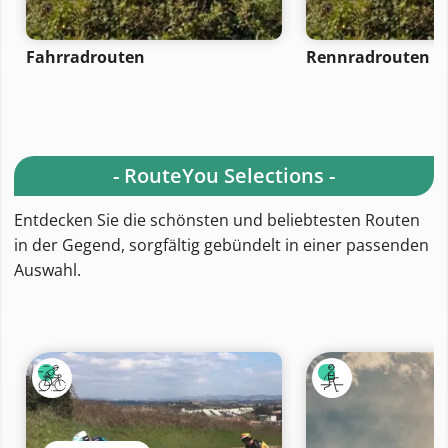
Fahrradrouten
Rennradrouten
- RouteYou Selections -
Entdecken Sie die schönsten und beliebtesten Routen
in der Gegend, sorgfältig gebündelt in einer passenden
Auswahl.