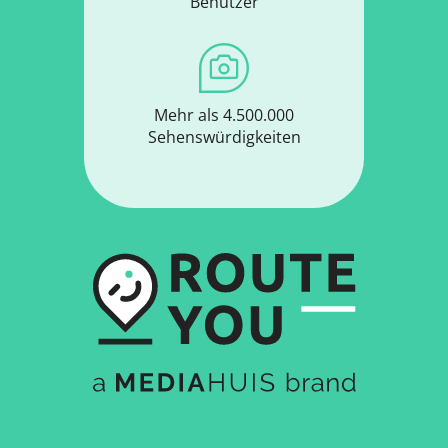
Benutzer
Mehr als 4.500.000
Sehenswürdigkeiten