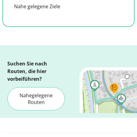
Nahe gelegene Ziele
Suchen Sie nach
Routen, die hier
vorbeiführen?
Nahegelegene
Routen