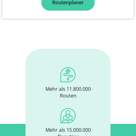
Routenplaner
Mehr als 11.800.000
Routen
Mehr als 15.000.000