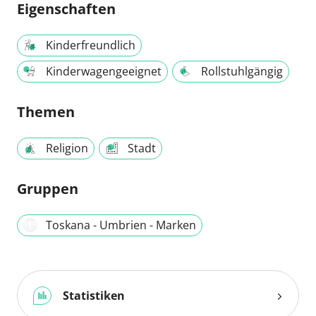
Eigenschaften
Kinderfreundlich
Kinderwagengeeignet
Rollstuhlgängig
Themen
Religion
Stadt
Gruppen
Toskana - Umbrien - Marken
Statistiken