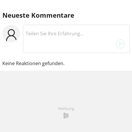
Neueste Kommentare
Keine Reaktionen gefunden.
Werbung