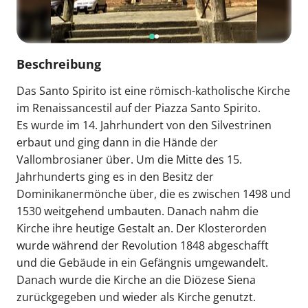
Beschreibung
Das Santo Spirito ist eine römisch-katholische Kirche
im Renaissancestil auf der Piazza Santo Spirito.
Es wurde im 14. Jahrhundert von den Silvestrinen
erbaut und ging dann in die Hände der
Vallombrosianer über. Um die Mitte des 15.
Jahrhunderts ging es in den Besitz der
Dominikanermönche über, die es zwischen 1498 und
1530 weitgehend umbauten. Danach nahm die
Kirche ihre heutige Gestalt an. Der Klosterorden
wurde während der Revolution 1848 abgeschafft
und die Gebäude in ein Gefängnis umgewandelt.
Danach wurde die Kirche an die Diözese Siena
zurückgegeben und wieder als Kirche genutzt.