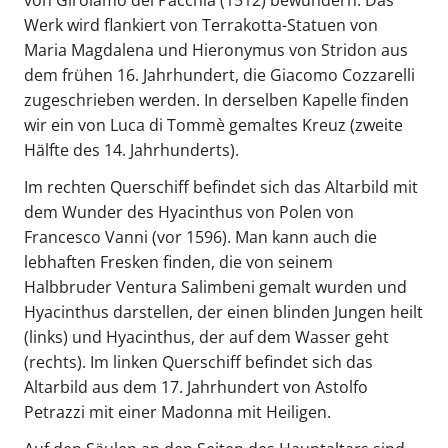
Werk wird flankiert von Terrakotta-Statuen von
Maria Magdalena und Hieronymus von Stridon aus
dem frühen 16. Jahrhundert, die Giacomo Cozzarelli
zugeschrieben werden. In derselben Kapelle finden
wir ein von Luca di Tommè gemaltes Kreuz (zweite
Hälfte des 14. Jahrhunderts).
Im rechten Querschiff befindet sich das Altarbild mit
dem Wunder des Hyacinthus von Polen von
Francesco Vanni (vor 1596). Man kann auch die
lebhaften Fresken finden, die von seinem
Halbbruder Ventura Salimbeni gemalt wurden und
Hyacinthus darstellen, der einen blinden Jungen heilt
(links) und Hyacinthus, der auf dem Wasser geht
(rechts). Im linken Querschiff befindet sich das
Altarbild aus dem 17. Jahrhundert von Astolfo
Petrazzi mit einer Madonna mit Heiligen.