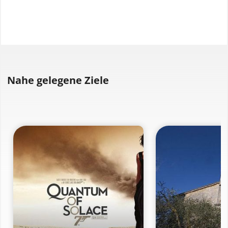
Nahe gelegene Ziele