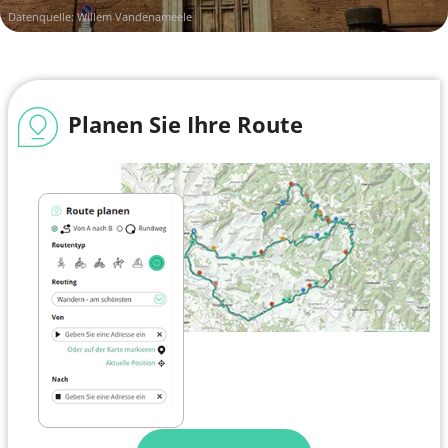
Datenquelle: Willem Vandenameele
Planen Sie Ihre Route