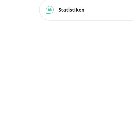
Statistiken