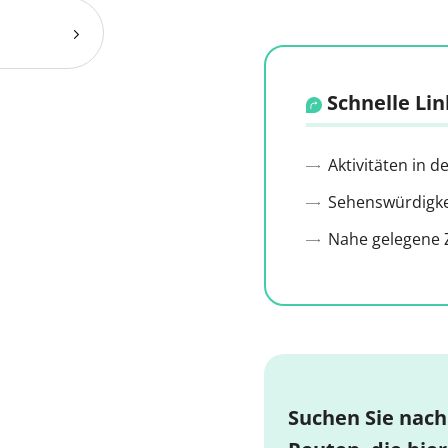
Schnelle Lin
Aktivitäten in 
Sehenswürdigkei
Nahe gelegene Z
Suchen Sie nach