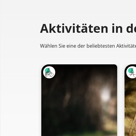
Aktivitäten
in 
Wählen Sie eine der beliebtesten Aktivität