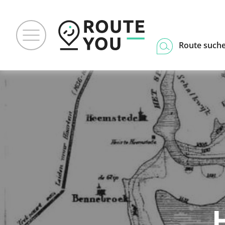
Route such