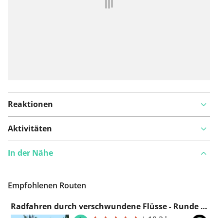
Reaktionen
Aktivitäten
In der Nähe
Empfohlenen Routen
Radfahren durch verschwundene Flüsse - Runde Schalkwijk