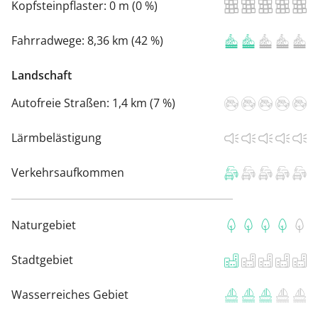
Kopfsteinpflaster:
0 m (0 %)
Fahrradwege:
8,36 km (42 %)
Landschaft
Autofreie Straßen:
1,4 km (7 %)
Lärmbelästigung
Verkehrsaufkommen
Naturgebiet
Stadtgebiet
Wasserreiches Gebiet