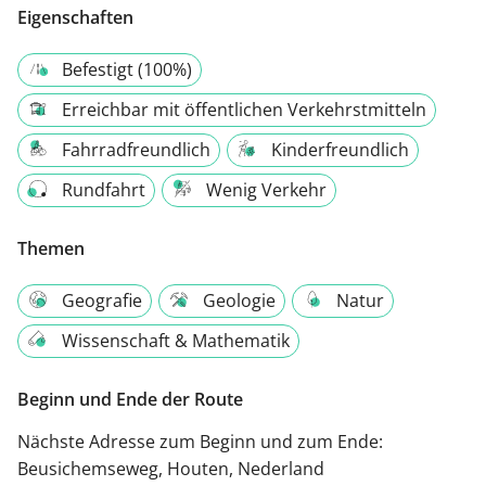
Eigenschaften
Befestigt (100%)
Erreichbar mit öffentlichen Verkehrstmitteln
Fahrradfreundlich
Kinderfreundlich
Rundfahrt
Wenig Verkehr
Themen
Geografie
Geologie
Natur
Wissenschaft & Mathematik
Beginn und Ende der Route
Nächste Adresse zum Beginn und zum Ende:
Beusichemseweg, Houten, Nederland