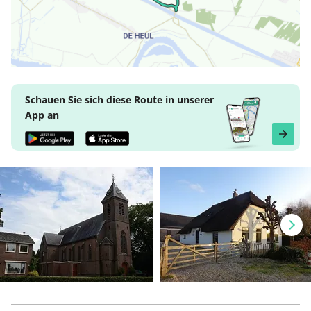
Schauen Sie sich diese Route in unserer
App an