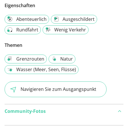
Eigenschaften
Abenteuerlich
Ausgeschildert
Rundfahrt
Wenig Verkehr
Themen
Grenzrouten
Natur
Wasser (Meer, Seen, Flüsse)
Navigieren Sie zum Ausgangspunkt
Community-Fotos