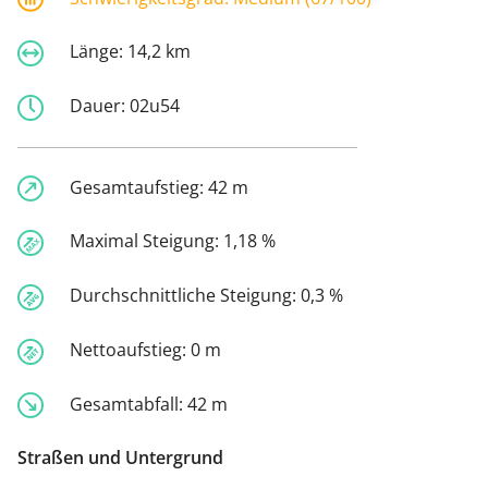
Länge:
14,2 km
Dauer:
02u54
Gesamtaufstieg:
42 m
Maximal Steigung:
1,18 %
Durchschnittliche Steigung:
0,3 %
Nettoaufstieg:
0 m
Gesamtabfall:
42 m
Straßen und Untergrund