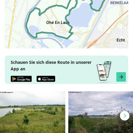
Schauen Sie sich diese Route in unserer
App an