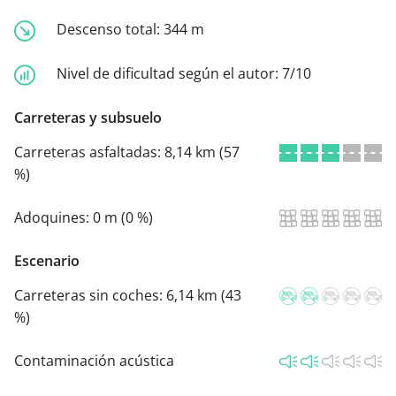
Descenso total:
344 m
Nivel de dificultad según el autor:
7/10
Carreteras y subsuelo
Carreteras asfaltadas:
8,14 km (57
%)
Adoquines:
0 m (0 %)
Escenario
Carreteras sin coches:
6,14 km (43
%)
Contaminación acústica