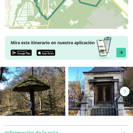
Mira este itinerario en nuestra aplicación
Información de la ruta