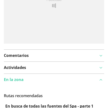
Comentarios
Actividades
En la zona
Rutas recomendadas
En busca de todas las fuentes del Spa - parte 1