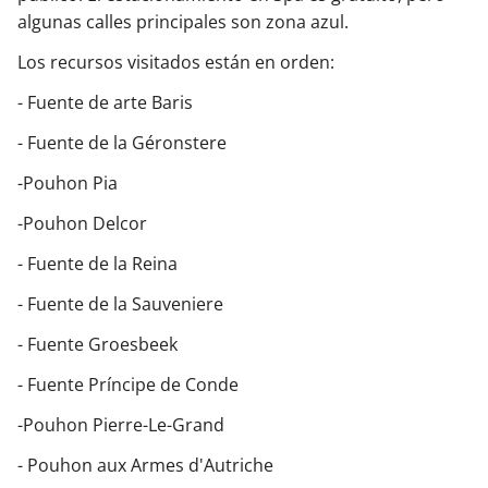
algunas calles principales son zona azul.
Los recursos visitados están en orden:
- Fuente de arte Baris
- Fuente de la Géronstere
-Pouhon Pia
-Pouhon Delcor
- Fuente de la Reina
- Fuente de la Sauveniere
- Fuente Groesbeek
- Fuente Príncipe de Conde
-Pouhon Pierre-Le-Grand
- Pouhon aux Armes d'Autriche