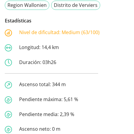
Region Wallonien
Distrito de Verviers
Estadísticas
Nivel de dificultad:
Medium (63/100)
Longitud:
14,4 km
Duración:
03h26
Ascenso total:
344 m
Pendiente máxima:
5,61 %
Pendiente media:
2,39 %
Ascenso neto:
0 m