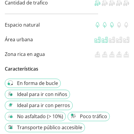
Cantidad de trafico
Espacio natural
Área urbana
Zona rica en agua
Características
En forma de bucle
Ideal para ir con niños
Ideal para ir con perros
No asfaltado (> 10%)
Poco tráfico
Transporte público accesible