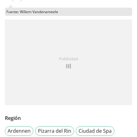
Fuente: Willem Vandenameele
Publicidad
Región
Ardennen
Pizarra del Rin
Ciudad de Spa