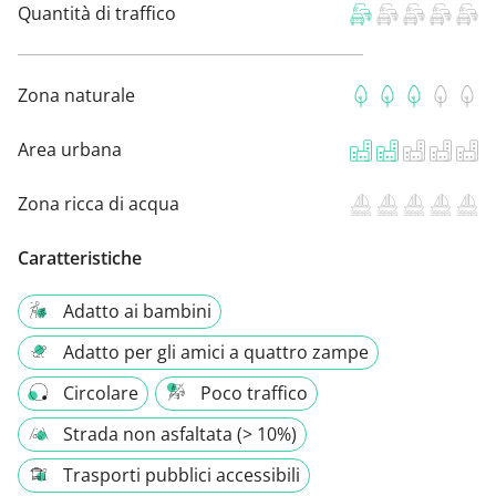
Quantità di traffico
Zona naturale
Area urbana
Zona ricca di acqua
Caratteristiche
Adatto ai bambini
Adatto per gli amici a quattro zampe
Circolare
Poco traffico
Strada non asfaltata (> 10%)
Trasporti pubblici accessibili