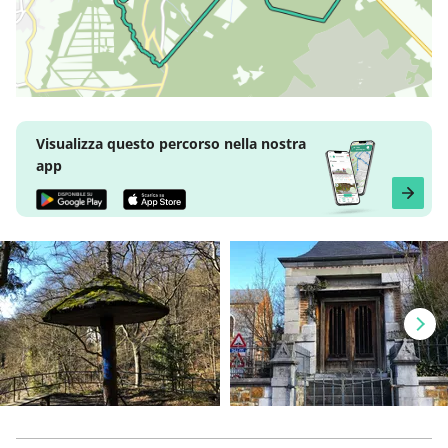
Visualizza questo percorso nella nostra
app