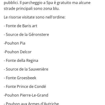
pubblici. Il parcheggio a Spa è gratuito ma alcune
strade principali sono zona blu.
Le risorse visitate sono nell'ordine:
- Fonte de Baris art
- Source de la Géronstere
-Pouhon Pia
-Pouhon Delcor
- Fonte della Regina
- Source de la Sauvenière
- Fonte Groesbeek
- Fonte Prince de Condé
-Pouhon Pierre-Le-Grand
- Pouhon aux Armes d'Autriche