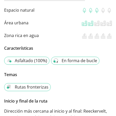
Espacio natural
Área urbana
Zona rica en agua
Características
Asfaltado (100%)
En forma de bucle
Temas
Rutas fronterizas
Inicio y final de la ruta
Dirección más cercana al inicio y al final:
Reeckervelt,