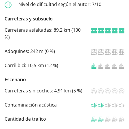
Nivel de dificultad según el autor:
7/10
Carreteras y subsuelo
Carreteras asfaltadas:
89,2 km (100
%)
Adoquines:
242 m (0 %)
Carril bici:
10,5 km (12 %)
Escenario
Carreteras sin coches:
4,91 km (5 %)
Contaminación acústica
Cantidad de trafico