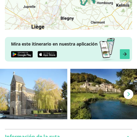
Mira este itinerario en nuestra aplicación
Información de la ruta