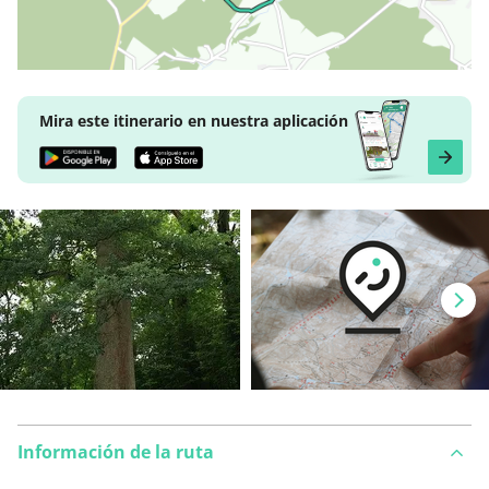
Mira este itinerario en nuestra aplicación
Información de la ruta