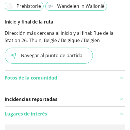
Prehistorie
Wandelen in Wallonië
Inicio y final de la ruta
Dirección más cercana al inicio y al final:
Rue de la
Station 26, Thuin, België / Belgique / Belgien
Navegar al punto de partida
Fotos de la comunidad
Incidencias reportadas
Lugares de interés