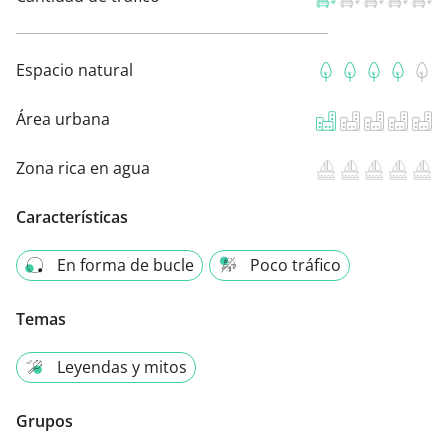
Espacio natural
Área urbana
Zona rica en agua
Características
En forma de bucle
Poco tráfico
Temas
Leyendas y mitos
Grupos