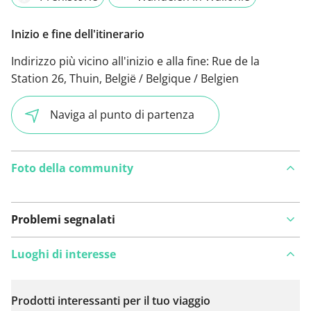
Inizio e fine dell'itinerario
Indirizzo più vicino all'inizio e alla fine:
Rue de la
Station 26, Thuin, België / Belgique / Belgien
Naviga al punto di partenza
Foto della community
Problemi segnalati
Luoghi di interesse
Prodotti interessanti per il tuo viaggio
Visualizza sulla mappa