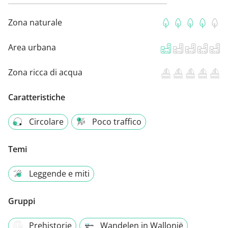
Zona naturale
Area urbana
Zona ricca di acqua
Caratteristiche
Circolare
Poco traffico
Temi
Leggende e miti
Gruppi
Prehistorie
Wandelen in Wallonië