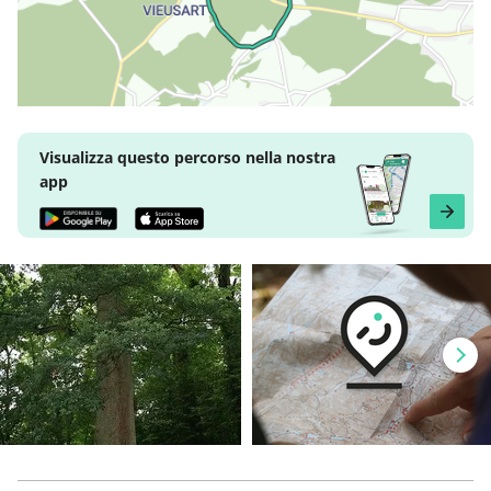
Visualizza questo percorso nella nostra
app