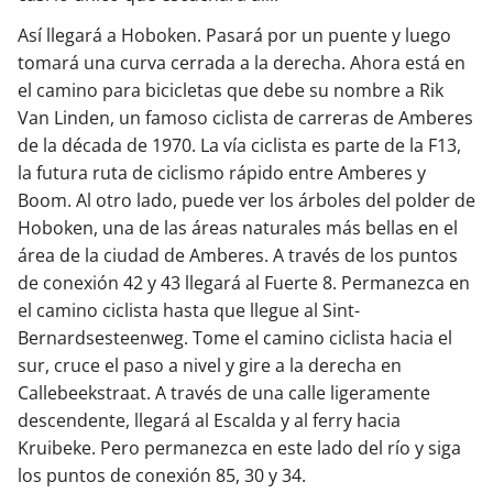
Así llegará a Hoboken. Pasará por un puente y luego
tomará una curva cerrada a la derecha. Ahora está en
el camino para bicicletas que debe su nombre a Rik
Van Linden, un famoso ciclista de carreras de Amberes
de la década de 1970. La vía ciclista es parte de la F13,
la futura ruta de ciclismo rápido entre Amberes y
Boom. Al otro lado, puede ver los árboles del polder de
Hoboken, una de las áreas naturales más bellas en el
área de la ciudad de Amberes. A través de los puntos
de conexión 42 y 43 llegará al Fuerte 8. Permanezca en
el camino ciclista hasta que llegue al Sint-
Bernardsesteenweg. Tome el camino ciclista hacia el
sur, cruce el paso a nivel y gire a la derecha en
Callebeekstraat. A través de una calle ligeramente
descendente, llegará al Escalda y al ferry hacia
Kruibeke. Pero permanezca en este lado del río y siga
los puntos de conexión 85, 30 y 34.