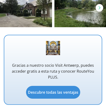
Gracias a nuestro socio Visit Antwerp, puedes
acceder gratis a esta ruta y conocer RouteYou
PLUS.
Descubre todas las ventajas