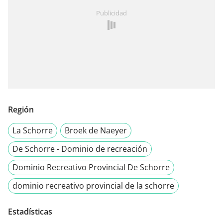
Publicidad
Región
La Schorre
Broek de Naeyer
De Schorre - Dominio de recreación
Dominio Recreativo Provincial De Schorre
dominio recreativo provincial de la schorre
Estadísticas