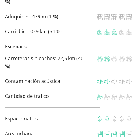
%)
Adoquines:
479 m (1 %)
Carril bici:
30,9 km (54 %)
Escenario
Carreteras sin coches:
22,5 km (40
%)
Contaminación acústica
Cantidad de trafico
Espacio natural
Área urbana