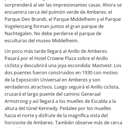
sorprenderá al ver las impresionantes casas. Ahora se
encuentra cerca del pulmón verde de Amberes: el
Parque Den Brandt, el Parque Middelheim y el Parque
Vogelenzang forman juntos el gran parque de
Nachtegalen. No debe perderse el parque de
esculturas del museo Middelheim.
Un poco más tarde llegará al Anillo de Amberes.
Pasará por el Hotel Crowne Plaza sobre el Anillo
ciclista y descubrirá una joya escondida: Mastvest. Los
dos puentes fueron construidos en 1930 con motivo
de la Exposición Universal en Amberes y son
verdaderos atractivos. Luego seguirá el Anillo ciclista,
cruzará el largo puente del camino Generaal
Armstrong y así llegará a los muelles de Escalda a la
altura del túnel Kennedy. Pedalee por los muelles
hacia el norte y disfrute de la magnífica vista del
horizonte de Amberes. También observe más de cerca