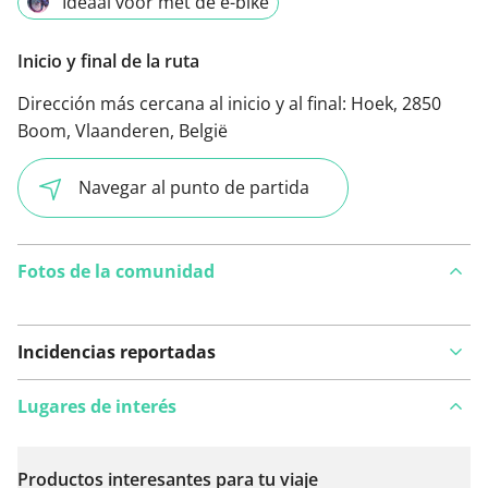
Ideaal voor met de e-bike
Inicio y final de la ruta
Dirección más cercana al inicio y al final:
Hoek, 2850
Boom, Vlaanderen, België
Navegar al punto de partida
Fotos de la comunidad
Incidencias reportadas
Lugares de interés
Productos interesantes para tu viaje