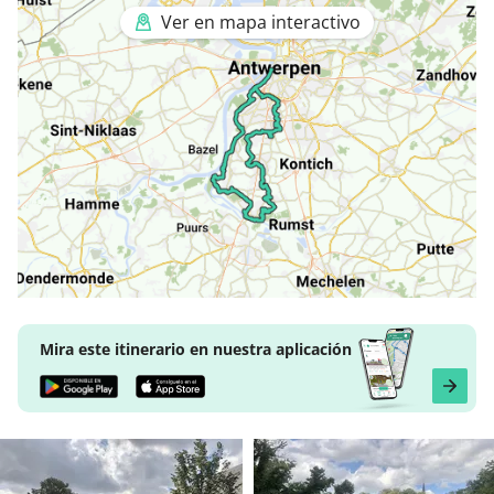
Ver en mapa interactivo
Mira este itinerario en nuestra aplicación