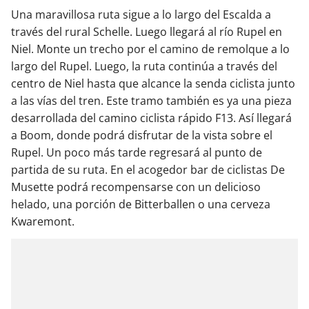
Una maravillosa ruta sigue a lo largo del Escalda a
través del rural Schelle. Luego llegará al río Rupel en
Niel. Monte un trecho por el camino de remolque a lo
largo del Rupel. Luego, la ruta continúa a través del
centro de Niel hasta que alcance la senda ciclista junto
a las vías del tren. Este tramo también es ya una pieza
desarrollada del camino ciclista rápido F13. Así llegará
a Boom, donde podrá disfrutar de la vista sobre el
Rupel. Un poco más tarde regresará al punto de
partida de su ruta. En el acogedor bar de ciclistas De
Musette podrá recompensarse con un delicioso
helado, una porción de Bitterballen o una cerveza
Kwaremont.