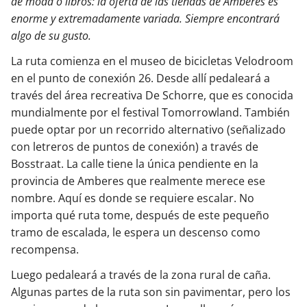
de moda o libros: la oferta de las tiendas de Amberes es
enorme y extremadamente variada. Siempre encontrará
algo de su gusto.
La ruta comienza en el museo de bicicletas Velodroom
en el punto de conexión 26. Desde allí pedaleará a
través del área recreativa De Schorre, que es conocida
mundialmente por el festival Tomorrowland. También
puede optar por un recorrido alternativo (señalizado
con letreros de puntos de conexión) a través de
Bosstraat. La calle tiene la única pendiente en la
provincia de Amberes que realmente merece ese
nombre. Aquí es donde se requiere escalar. No
importa qué ruta tome, después de este pequeño
tramo de escalada, le espera un descenso como
recompensa.
Luego pedaleará a través de la zona rural de caña.
Algunas partes de la ruta son sin pavimentar, pero los