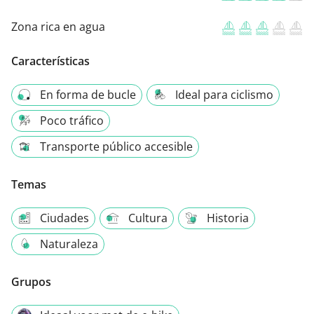
Zona rica en agua
Características
En forma de bucle
Ideal para ciclismo
Poco tráfico
Transporte público accesible
Temas
Ciudades
Cultura
Historia
Naturaleza
Grupos