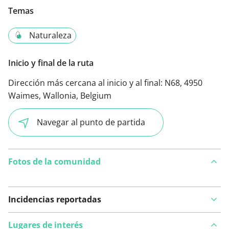
Temas
Naturaleza
Inicio y final de la ruta
Dirección más cercana al inicio y al final:
N68, 4950
Waimes, Wallonia, Belgium
Navegar al punto de partida
Fotos de la comunidad
Incidencias reportadas
Lugares de interés