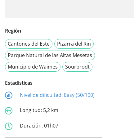
Región
Cantones del Este
Pizarra del Rin
Parque Natural de las Altas Mesetas
Municipio de Waimes
Sourbrodt
Estadísticas
Nivel de dificultad:
Easy (50/100)
Longitud:
5,2 km
Duración:
01h07