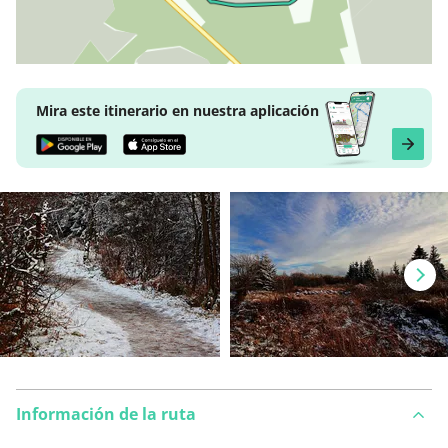
Mira este itinerario en nuestra aplicación
Información de la ruta