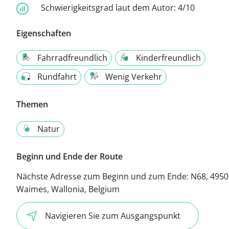
Schwierigkeitsgrad laut dem Autor:
4/10
Eigenschaften
Fahrradfreundlich
Kinderfreundlich
Rundfahrt
Wenig Verkehr
Themen
Natur
Beginn und Ende der Route
Nächste Adresse zum Beginn und zum Ende:
N68, 4950
Waimes, Wallonia, Belgium
Navigieren Sie zum Ausgangspunkt