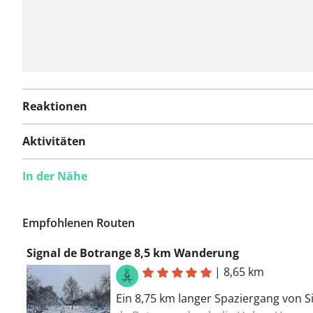
Reaktionen
Aktivitäten
In der Nähe
Empfohlenen Routen
Signal de Botrange 8,5 km Wanderung
|
8,65 km
Ein 8,75 km langer Spaziergang von S