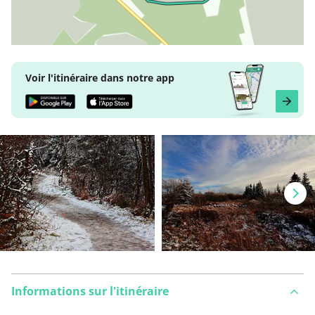
Voir l'itinéraire dans notre app
Informations sur l'itinéraire