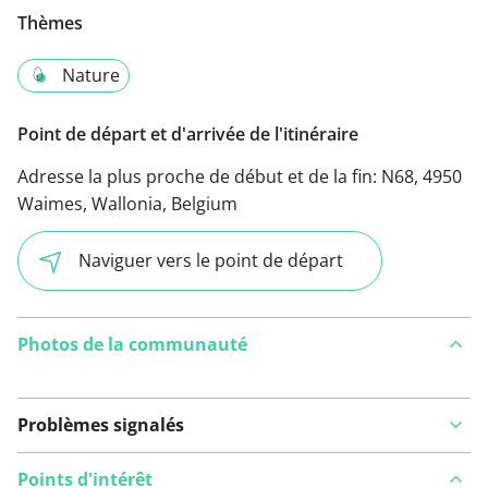
Thèmes
Nature
Point de départ et d'arrivée de l'itinéraire
Adresse la plus proche de début et de la fin:
N68, 4950
Waimes, Wallonia, Belgium
Naviguer vers le point de départ
Photos de la communauté
Problèmes signalés
Points d'intérêt