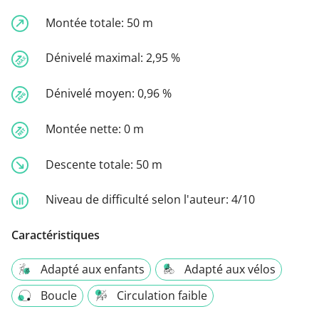
Montée totale:
50 m
Dénivelé maximal:
2,95 %
Dénivelé moyen:
0,96 %
Montée nette:
0 m
Descente totale:
50 m
Niveau de difficulté selon l'auteur:
4/10
Caractéristiques
Adapté aux enfants
Adapté aux vélos
Boucle
Circulation faible