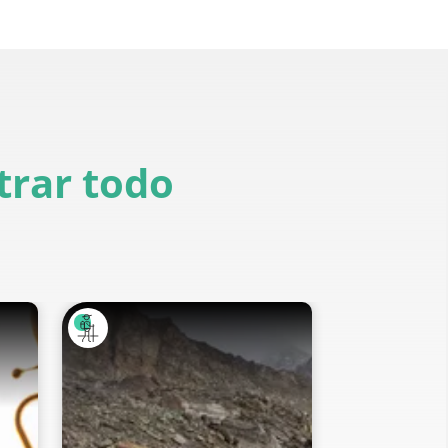
rar todo