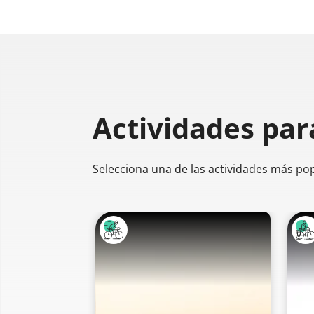
Actividades par
Selecciona una de las actividades más po