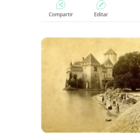
Compartir
Editar