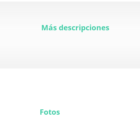
Más descripciones
Fotos