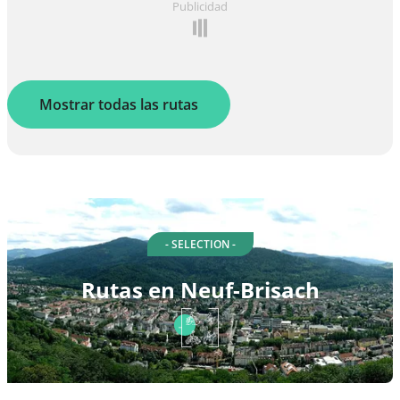
Publicidad
Mostrar todas las rutas
- SELECTION -
Rutas en Neuf-Brisach