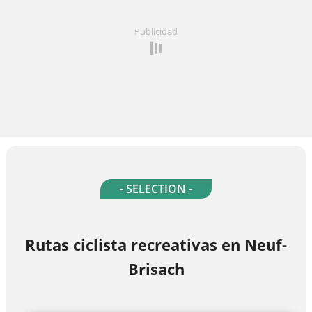
Publicidad
- SELECTION -
Rutas ciclista recreativas en Neuf-
Brisach