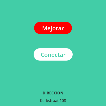
Mejorar
Conectar
DIRECCIÓN
Kerkstraat 108