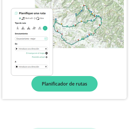
Planificador de rutas