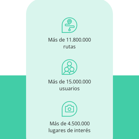
Más de 11.800.000
rutas
Más de 15.000.000
usuarios
Más de 4.500.000
lugares de interés