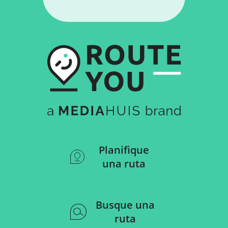
Planifique
una ruta
Busque una
ruta