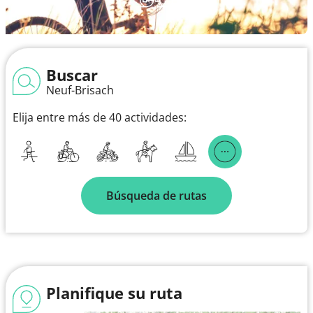
Buscar
Neuf-Brisach
Elija entre más de 40 actividades:
Búsqueda de rutas
Planifique su ruta