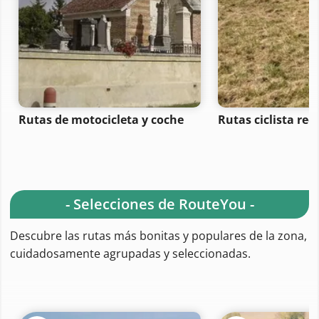
Rutas de motocicleta y coche
Rutas ciclista rec
- Selecciones de RouteYou -
Descubre las rutas más bonitas y populares de la zona,
cuidadosamente agrupadas y seleccionadas.