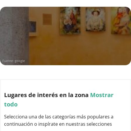
Fuente:
google
Lugares de interés
en la zona
Mostrar
todo
Selecciona una de las categorías más populares a
continuación o inspírate en nuestras selecciones