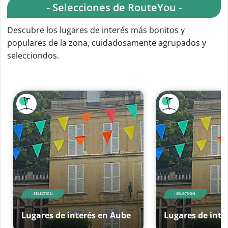
- Selecciones de RouteYou -
Descubre los lugares de interés más bonitos y
populares de la zona, cuidadosamente agrupados y
selecciondos.
- SELECTION -
- SELECTION -
Lugares de interés en Aube
Lugares de inte