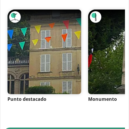
Punto destacado
Monumento