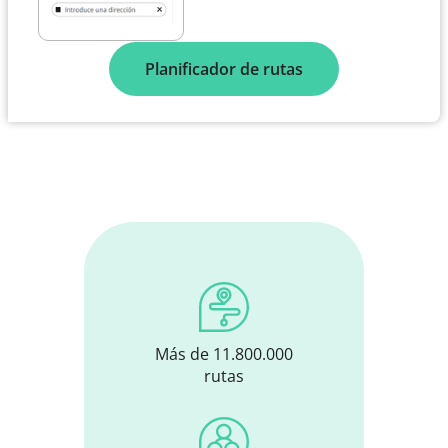
Planificador de rutas
Más de 11.800.000
rutas