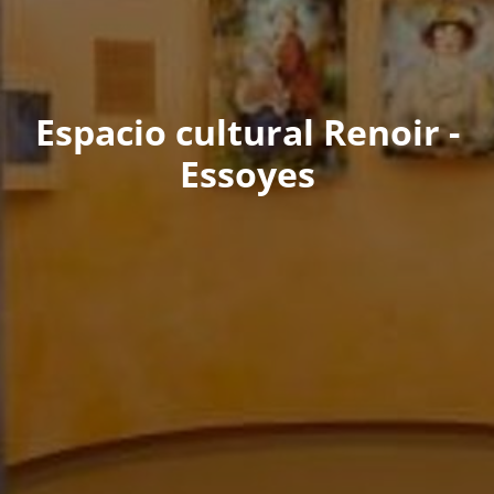
Espacio cultural Renoir -
Essoyes