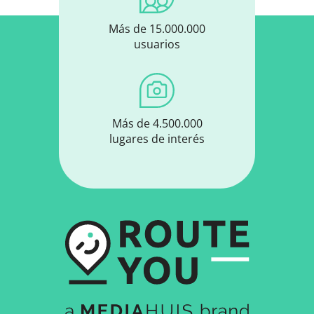
Más de 15.000.000
usuarios
Más de 4.500.000
lugares de interés