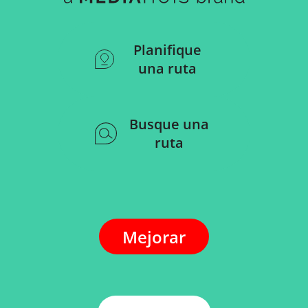
Planifique
una ruta
Busque una
ruta
Mejorar