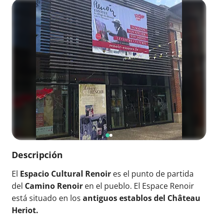
Descripción
El
Espacio Cultural Renoir
es el punto de partida
del
Camino Renoir
en el pueblo. El Espace Renoir
está situado en los
antiguos establos del Château
Heriot.