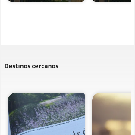
Destinos cercanos