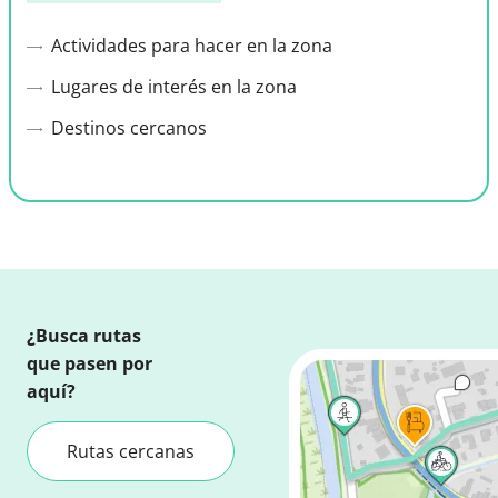
Actividades para hacer en la zona
Lugares de interés en la zona
Destinos cercanos
¿Busca rutas
que pasen por
aquí?
Rutas cercanas