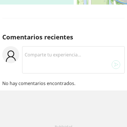
Comentarios recientes
No hay comentarios encontrados.
Publicidad