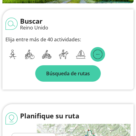
Buscar
Reino Unido
Elija entre más de 40 actividades:
Búsqueda de rutas
Planifique su ruta