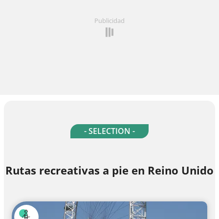
Publicidad
- SELECTION -
Rutas recreativas a pie en Reino Unido