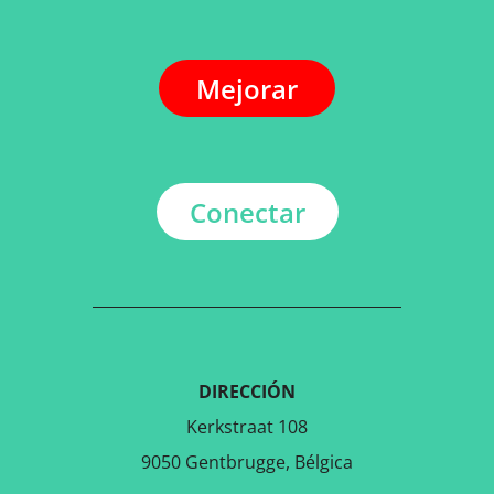
Mejorar
Conectar
DIRECCIÓN
Kerkstraat 108
9050 Gentbrugge, Bélgica