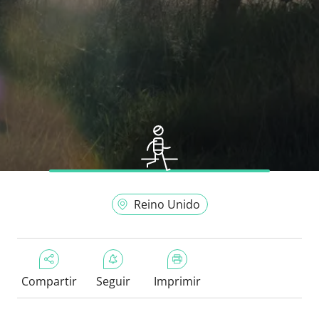
Reino Unido
Compartir
Seguir
Imprimir