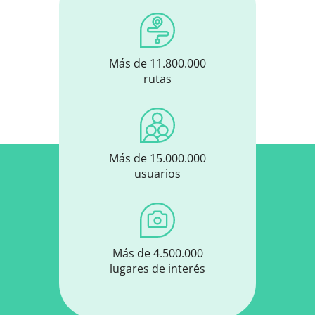
Más de 11.800.000
rutas
Más de 15.000.000
usuarios
Más de 4.500.000
lugares de interés