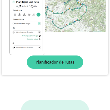
Planificador de rutas