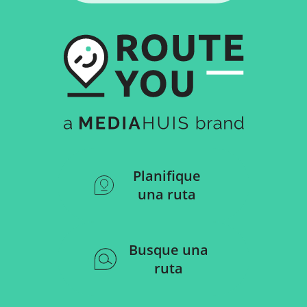
Planifique
una ruta
Busque una
ruta