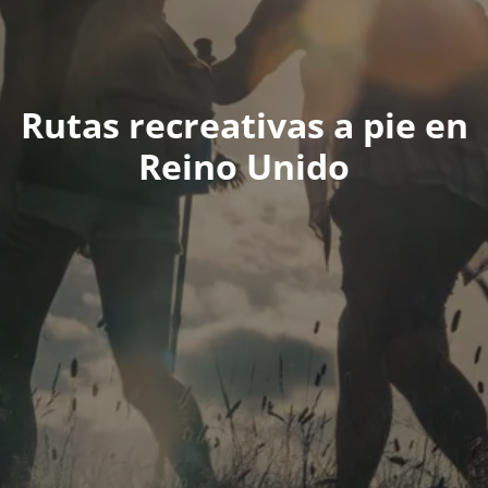
Rutas recreativas a pie en
Reino Unido