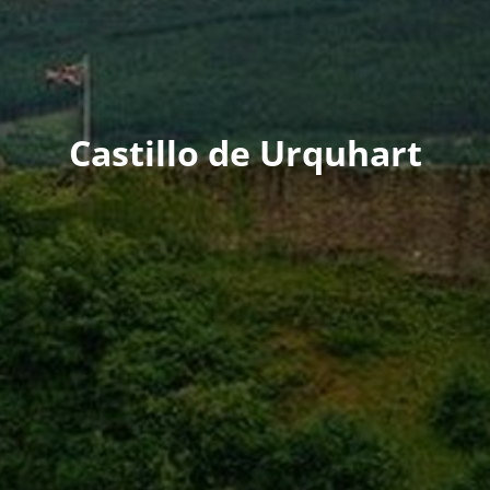
Castillo de Urquhart