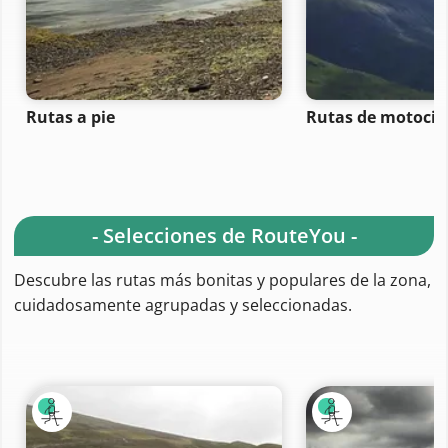
Rutas a pie
Rutas de motocicl
- Selecciones de RouteYou -
Descubre las rutas más bonitas y populares de la zona,
cuidadosamente agrupadas y seleccionadas.