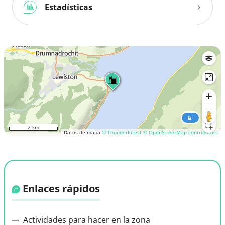
Estadísticas
2 km
Datos de mapa
© Thunderforest
© OpenStreetMap contributors
Enlaces rápidos
Actividades para hacer en la zona