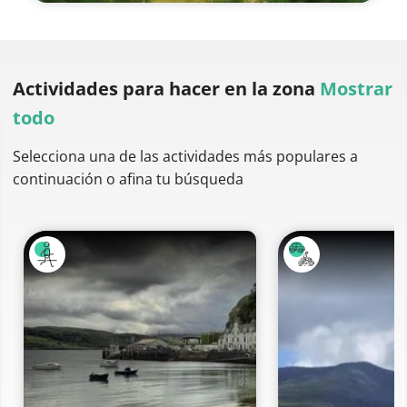
Actividades para hacer
en la zona
Mostrar
todo
Selecciona una de las actividades más populares a
continuación o afina tu búsqueda