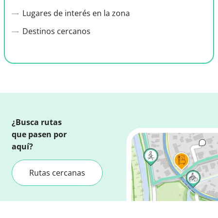
Lugares de interés en la zona
Destinos cercanos
¿Busca rutas
que pasen por
aquí?
Rutas cercanas