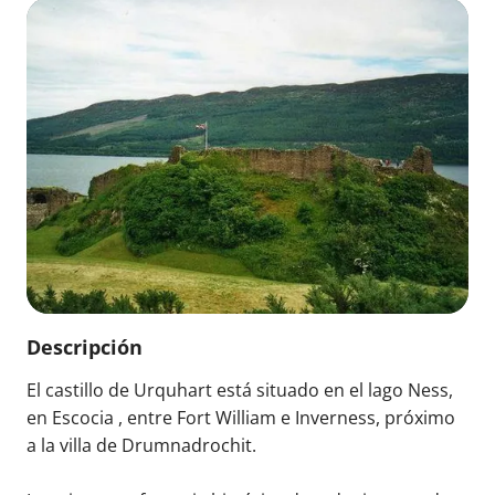
Descripción
El castillo de Urquhart está situado en el lago Ness,
en Escocia , entre Fort William e Inverness, próximo
a la villa de Drumnadrochit.