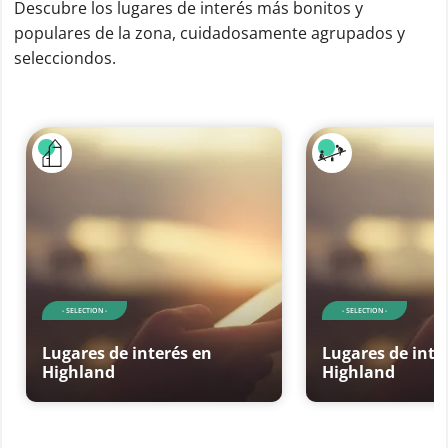
Descubre los lugares de interés más bonitos y
populares de la zona, cuidadosamente agrupados y
selecciondos.
- SELECTION -
- SELECTION -
Lugares de interés en
Lugares de inte
Highland
Highland