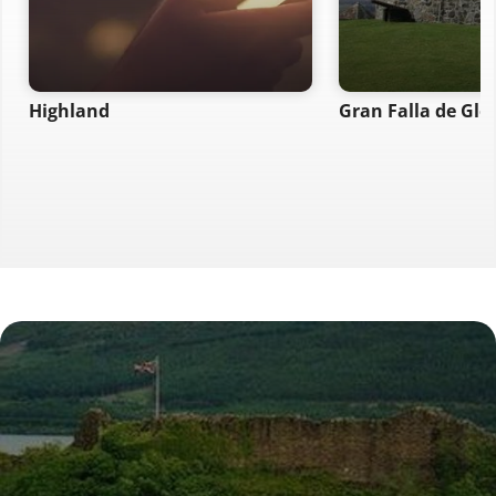
Highland
Gran Falla de Gle