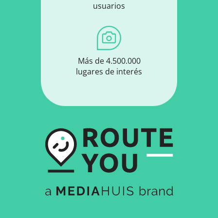
usuarios
Más de 4.500.000
lugares de interés