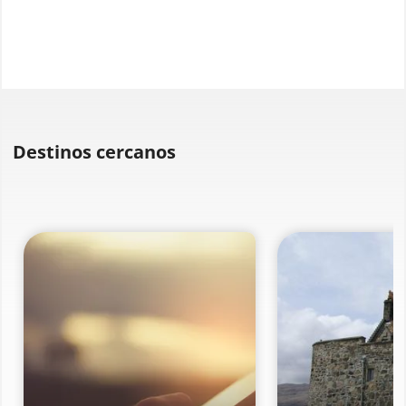
Destinos cercanos