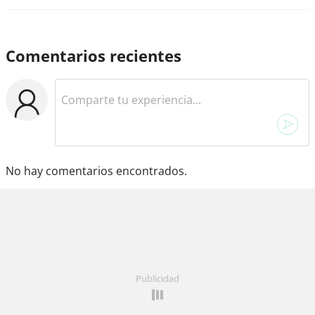
Comentarios recientes
No hay comentarios encontrados.
Publicidad