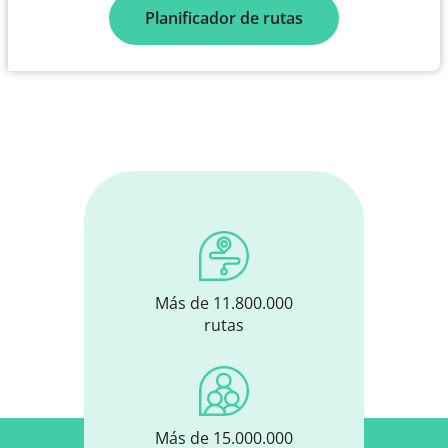
Planificador de rutas
Más de 11.800.000
rutas
Más de 15.000.000