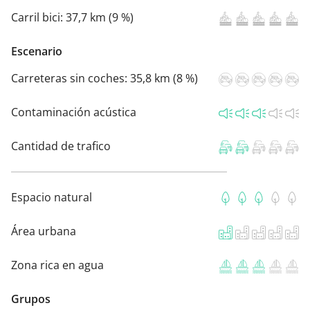
Carril bici:
37,7 km (9 %)
Escenario
Carreteras sin coches:
35,8 km (8 %)
Contaminación acústica
Cantidad de trafico
Espacio natural
Área urbana
Zona rica en agua
Grupos