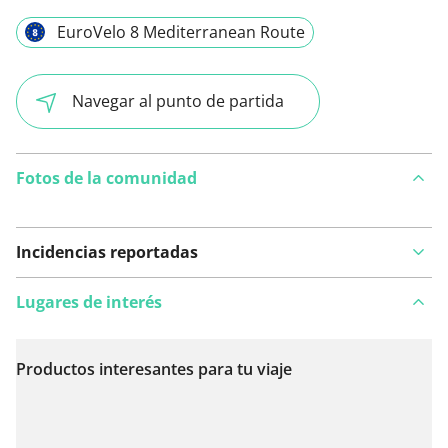
EuroVelo 8 Mediterranean Route
Navegar al punto de partida
Fotos de la comunidad
Incidencias reportadas
Lugares de interés
Productos interesantes para tu viaje
Ver en el mapa