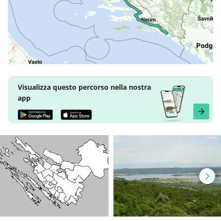
Visualizza questo percorso nella nostra
app