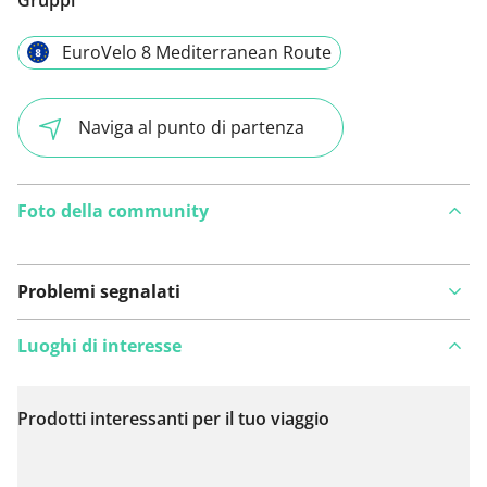
EuroVelo 8 Mediterranean Route
Naviga al punto di partenza
Foto della community
Problemi segnalati
Luoghi di interesse
Prodotti interessanti per il tuo viaggio
Visualizza sulla mappa