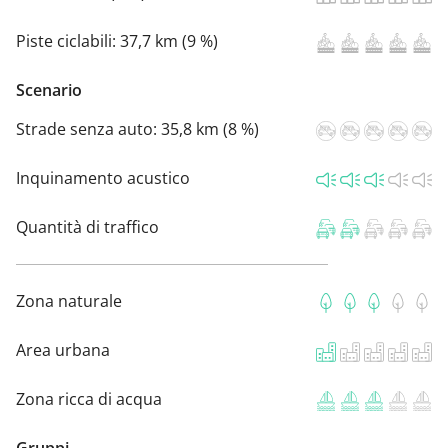
Piste ciclabili:
37,7 km (9 %)
Scenario
Strade senza auto:
35,8 km (8 %)
Inquinamento acustico
Quantità di traffico
Zona naturale
Area urbana
Zona ricca di acqua
Gruppi