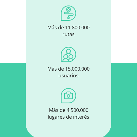
Más de 11.800.000
rutas
Más de 15.000.000
usuarios
Más de 4.500.000
lugares de interés