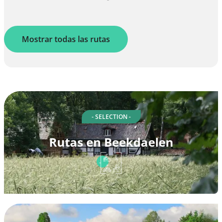
Mostrar todas las rutas
- SELECTION -
Rutas en Beekdaelen