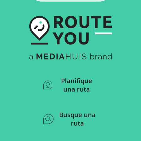
Planifique
una ruta
Busque una
ruta