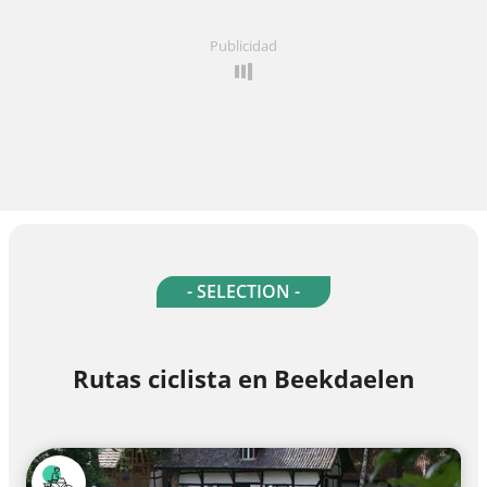
Publicidad
- SELECTION -
Rutas ciclista en Beekdaelen