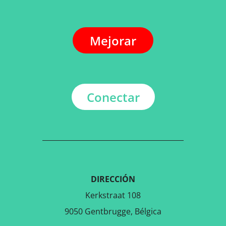
Mejorar
Conectar
DIRECCIÓN
Kerkstraat 108
9050 Gentbrugge, Bélgica