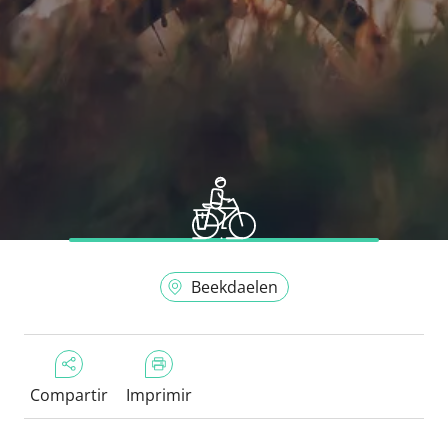
Beekdaelen
Compartir
Imprimir