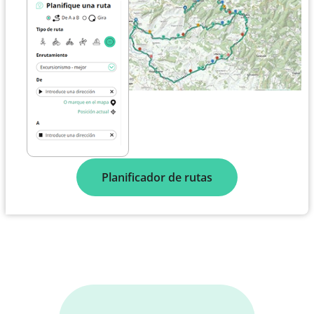
Planificador de rutas