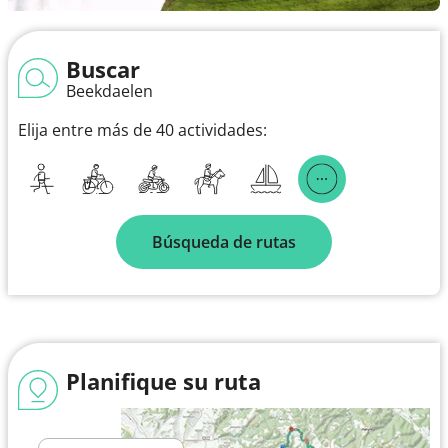
Buscar
Beekdaelen
Elija entre más de 40 actividades:
Búsqueda de rutas
Planifique su ruta