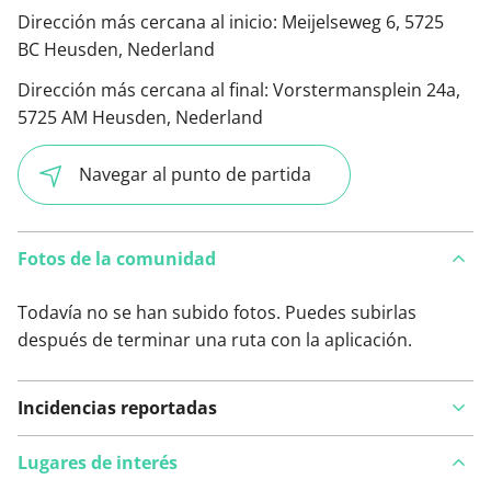
Dirección más cercana al inicio:
Meijelseweg 6, 5725
BC Heusden, Nederland
Dirección más cercana al final:
Vorstermansplein 24a,
5725 AM Heusden, Nederland
Navegar al punto de partida
Fotos de la comunidad
Todavía no se han subido fotos. Puedes subirlas
después de terminar una ruta con la aplicación.
Incidencias reportadas
Lugares de interés