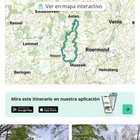
Ver en mapa interactivo
Mira este itinerario en nuestra aplicación