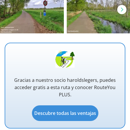
Gracias a nuestro socio haroldslegers, puedes
acceder gratis a esta ruta y conocer RouteYou
PLUS.
Descubre todas las ventajas