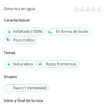
Zona rica en agua
Características
Asfaltado (100%)
En forma de bucle
Poco tráfico
Temas
Naturaleza
Rutas fronterizas
Grupos
Race ('t Ventieleke)
Inicio y final de la ruta