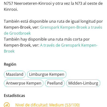
N757 Neeroeteren-Kinrooi y otra vez la N73 al oeste de
Kinrooi.
También está disponible una ruta de igual longitud por
Kempen-Broek, ver:
Grenspark Kempen-Broek a través
de Grootbroek
También hay disponible una ruta más corta por
Kempen-Broek, ver:
A través de Grenspark Kempen-
Broek
Región
Maasland
Limburgse Kempen
Antwerpse Kempen
Peelland
Midden-Limburg
Estadísticas
Nivel de dificultad:
Medium (53/100)