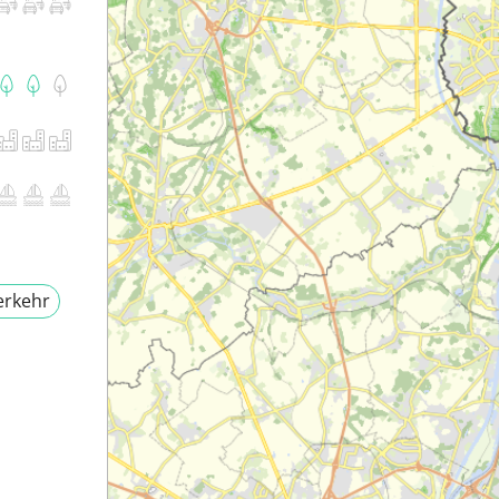
erkehr