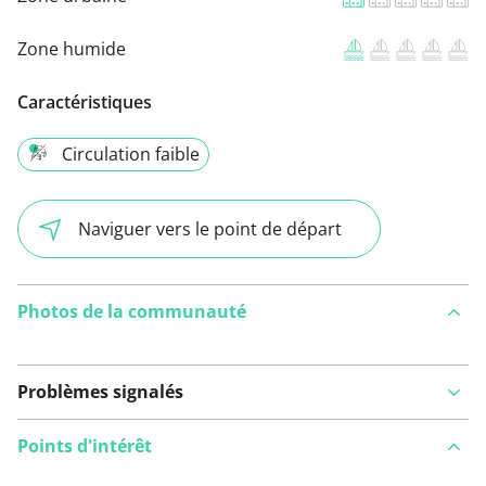
Zone humide
Caractéristiques
Circulation faible
Naviguer vers le point de départ
Photos de la communauté
Problèmes signalés
Points d'intérêt