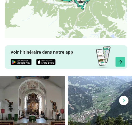
Voir l'itinéraire dans notre app