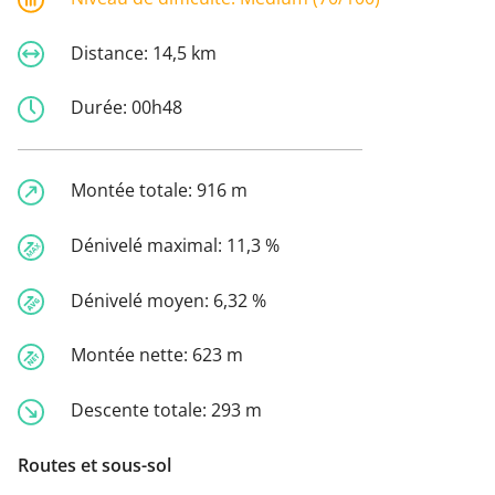
Distance:
14,5 km
Durée:
00h48
Montée totale:
916 m
Dénivelé maximal:
11,3 %
Dénivelé moyen:
6,32 %
Montée nette:
623 m
Descente totale:
293 m
Routes et sous-sol