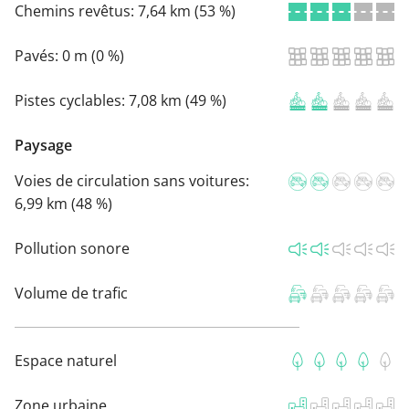
Chemins revêtus:
7,64 km (53 %)
Pavés:
0 m (0 %)
Pistes cyclables:
7,08 km (49 %)
Paysage
Voies de circulation sans voitures:
6,99 km (48 %)
Pollution sonore
Volume de trafic
Espace naturel
Zone urbaine