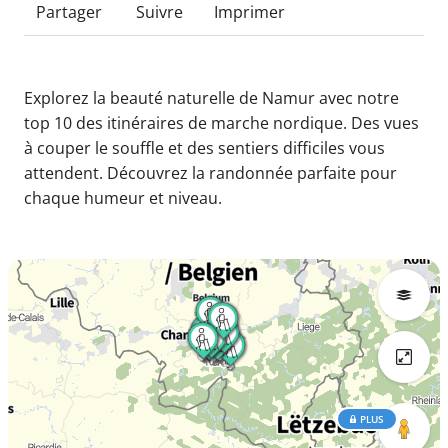
Partager
Suivre
Imprimer
Explorez la beauté naturelle de Namur avec notre
top 10 des itinéraires de marche nordique. Des vues
à couper le souffle et des sentiers difficiles vous
attendent. Découvrez la randonnée parfaite pour
chaque humeur et niveau.
PLUS