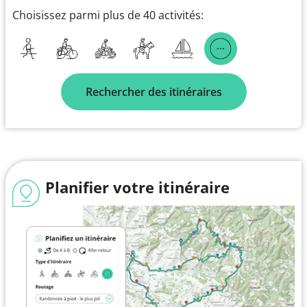
Choisissez parmi plus de 40 activités:
Rechercher des itinéraires
Planifier votre itinéraire