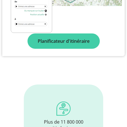
Planificateur d'itinéraire
Plus de 11 800 000