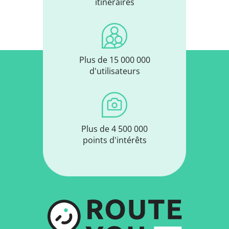
itinéraires
Plus de 15 000 000
d'utilisateurs
Plus de 4 500 000
points d'intérêts