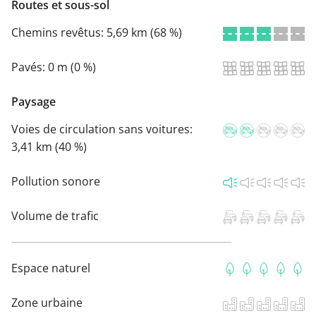
Routes et sous-sol
Chemins revêtus:
5,69 km (68 %)
Pavés:
0 m (0 %)
Paysage
Voies de circulation sans voitures:
3,41 km (40 %)
Pollution sonore
Volume de trafic
Espace naturel
Zone urbaine