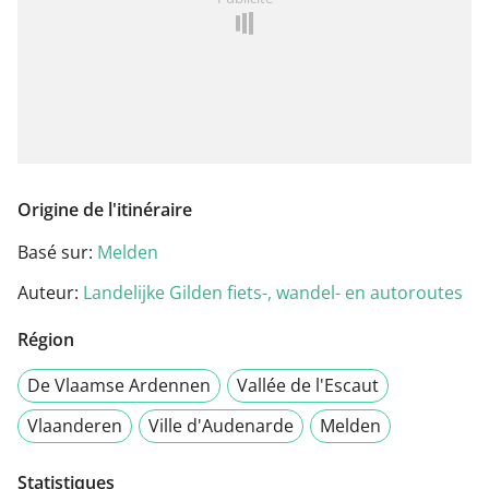
Origine de l'itinéraire
Basé sur:
Melden
Auteur:
Landelijke Gilden fiets-, wandel- en autoroutes
Région
De Vlaamse Ardennen
Vallée de l'Escaut
Vlaanderen
Ville d'Audenarde
Melden
Statistiques