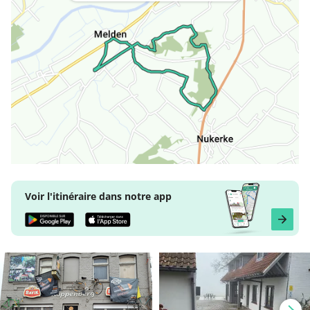
Voir l'itinéraire dans notre app