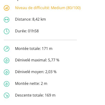
Niveau de difficulté:
Medium (80/100)
Distance:
8,42 km
Durée:
01h58
Montée totale:
171 m
Dénivelé maximal:
5,77 %
Dénivelé moyen:
2,03 %
Montée nette:
2 m
Descente totale:
169 m