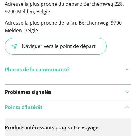
Adresse la plus proche du départ:
Berchemweg 228,
9700 Melden, België
Adresse la plus proche de la fin:
Berchemweg, 9700
Melden, België
Naviguer vers le point de départ
Photos de la communauté
Problèmes signalés
Points d'intérêt
Produits intéressants pour votre voyage
Voir sur la carte