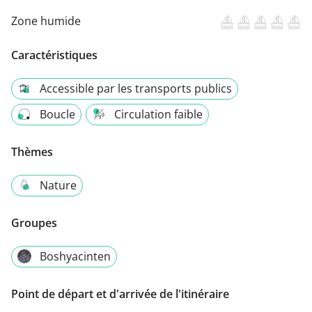
Zone humide
Caractéristiques
Accessible par les transports publics
Boucle
Circulation faible
Thèmes
Nature
Groupes
Boshyacinten
Point de départ et d'arrivée de l'itinéraire