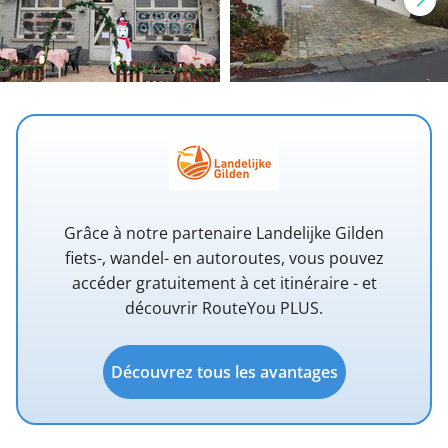
Grâce à notre partenaire Landelijke Gilden
fiets-, wandel- en autoroutes, vous pouvez
accéder gratuitement à cet itinéraire - et
découvrir RouteYou PLUS.
Découvrez tous les avantages