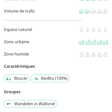
Volume de trafic
Espace naturel
Zone urbaine
Zone humide
Caractéristiques
Boucle
Revêtu (100%)
Groupes
Wandelen in Wallonië