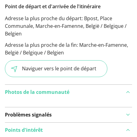
Point de départ et d'arrivée de l'itinéraire
Adresse la plus proche du départ:
Bpost, Place
Communale, Marche-en-Famenne, België / Belgique /
Belgien
Adresse la plus proche de la fin:
Marche-en-Famenne,
België / Belgique / Belgien
Naviguer vers le point de départ
Photos de la communauté
Problèmes signalés
Points d'intérêt