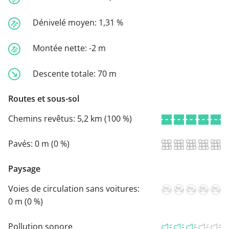
Dénivelé moyen:
1,31 %
Montée nette:
-2 m
Descente totale:
70 m
Routes et sous-sol
Chemins revêtus:
5,2 km (100 %)
Pavés:
0 m (0 %)
Paysage
Voies de circulation sans voitures:
0 m (0 %)
Pollution sonore