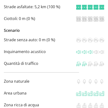
Strade asfaltate:
5,2 km (100 %)
Ciottoli:
0 m (0 %)
Scenario
Strade senza auto:
0 m (0 %)
Inquinamento acustico
Quantità di traffico
Zona naturale
Area urbana
Zona ricca di acqua