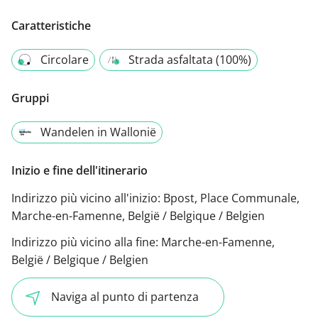
Caratteristiche
Circolare
Strada asfaltata (100%)
Gruppi
Wandelen in Wallonië
Inizio e fine dell'itinerario
Indirizzo più vicino all'inizio:
Bpost, Place Communale,
Marche-en-Famenne, België / Belgique / Belgien
Indirizzo più vicino alla fine:
Marche-en-Famenne,
België / Belgique / Belgien
Naviga al punto di partenza