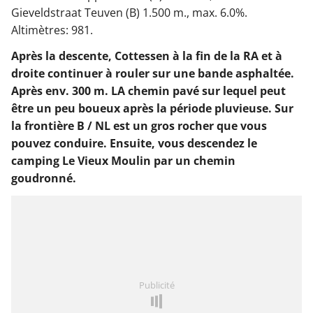
Gieveldstraat Teuven (B) 1.500 m., max. 6.0%.
Altimètres: 981.
Après la descente, Cottessen à la fin de la RA et à
droite continuer à rouler sur une bande asphaltée.
Après env. 300 m. LA chemin pavé sur lequel peut
être un peu boueux après la période pluvieuse. Sur
la frontière B / NL est un gros rocher que vous
pouvez conduire. Ensuite, vous descendez le
camping Le Vieux Moulin par un chemin
goudronné.
Publicité