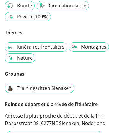
Boucle
Circulation faible
Revêtu (100%)
Thèmes
Itinéraires frontaliers
Montagnes
Nature
Groupes
Trainingsritten Slenaken
Point de départ et d'arrivée de l'itinéraire
Adresse la plus proche de début et de la fin:
Dorpsstraat 38, 6277NE Slenaken, Nederland