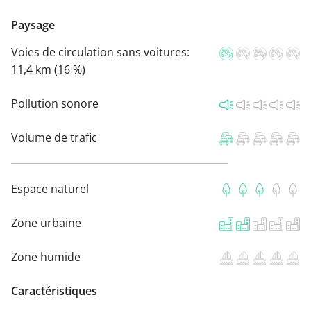
Paysage
Voies de circulation sans voitures:
11,4 km (16 %)
Pollution sonore
Volume de trafic
Espace naturel
Zone urbaine
Zone humide
Caractéristiques