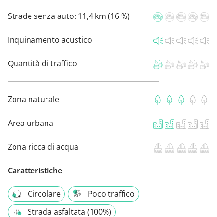
Strade senza auto:
11,4 km (16 %)
Inquinamento acustico
Quantità di traffico
Zona naturale
Area urbana
Zona ricca di acqua
Caratteristiche
Circolare
Poco traffico
Strada asfaltata (100%)