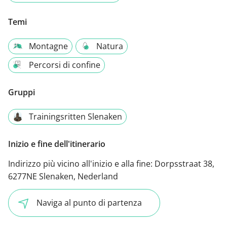
Temi
Montagne
Natura
Percorsi di confine
Gruppi
Trainingsritten Slenaken
Inizio e fine dell'itinerario
Indirizzo più vicino all'inizio e alla fine:
Dorpsstraat 38,
6277NE Slenaken, Nederland
Naviga al punto di partenza