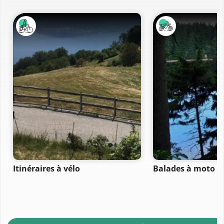
Itinéraires à vélo
Balades à moto