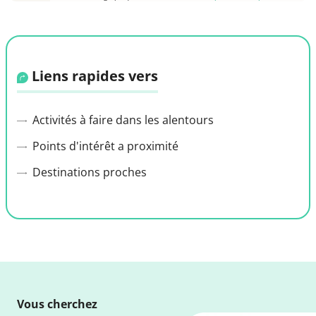
Liens rapides vers
Activités à faire dans les alentours
Points d'intérêt a proximité
Destinations proches
Vous cherchez