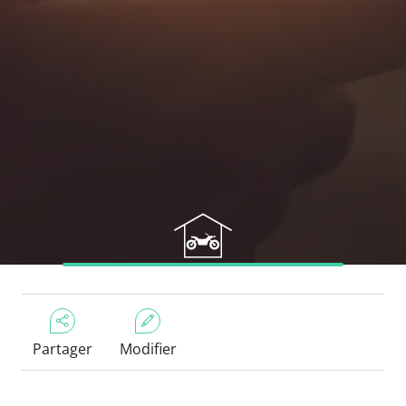
Partager
Modifier