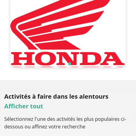
Activités à faire
dans les alentours
Afficher tout
Sélectionnez l'une des activités les plus populaires ci-
dessous ou affinez votre recherche