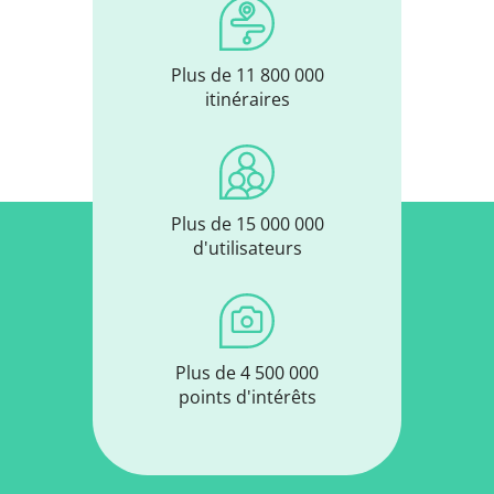
Plus de 11 800 000
itinéraires
Plus de 15 000 000
d'utilisateurs
Plus de 4 500 000
points d'intérêts