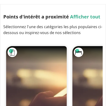
Points d'intérêt
a proximité
Afficher tout
Sélectionnez l'une des catégories les plus populaires ci-
dessous ou inspirez-vous de nos sélections