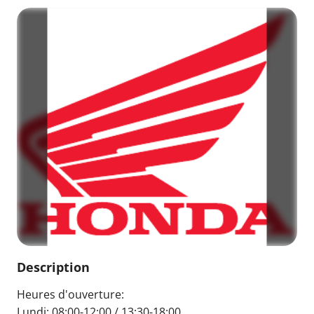
Description
Heures d'ouverture:
Lundi: 08:00-12:00 / 13:30-18:00