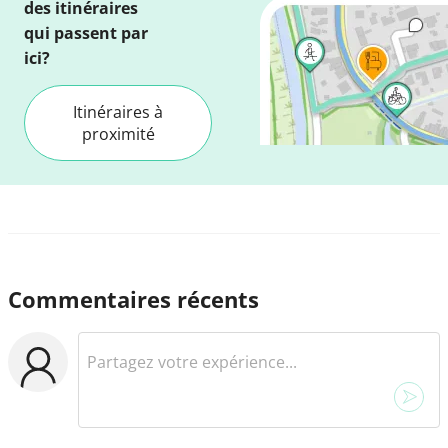
des itinéraires
qui passent par
ici?
Itinéraires à
proximité
Commentaires récents