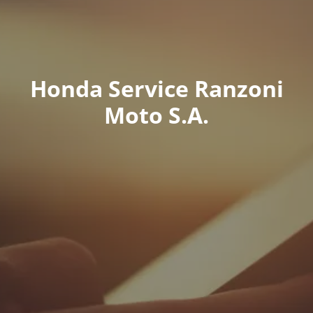
Honda Service Ranzoni
Moto S.A.