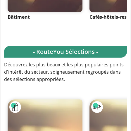
Bâtiment
Cafés-hôtels-rest
- RouteYou Sélections -
Découvrez les plus beaux et les plus populaires points
d'intérêt du secteur, soigneusement regroupés dans
des sélections appropriées.