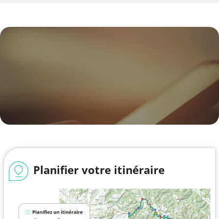
Planifier votre itinéraire