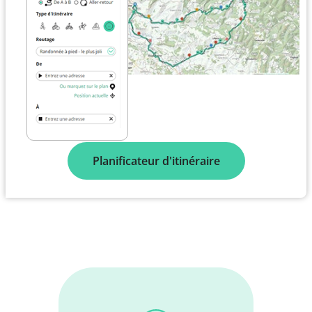
Planificateur d'itinéraire