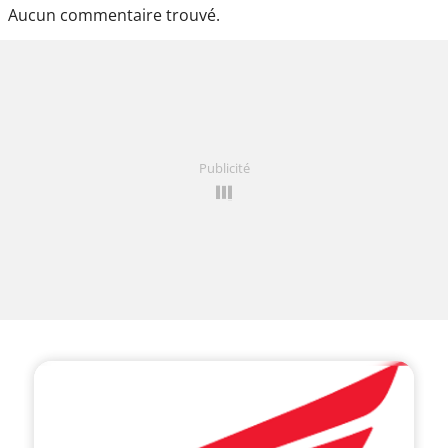
Aucun commentaire trouvé.
Publicité