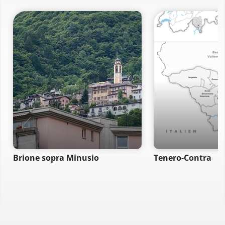
Brione sopra Minusio
Tenero-Contra