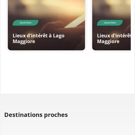
- SELECTION -
- SELECTION -
Lieux d'intérêt à Lago
Lieux d'intérêt 
Maggiore
Maggiore
Destinations proches