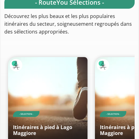
- RouteYou Sélections -
Découvrez les plus beaux et les plus populaires
itinéraires du secteur, soigneusement regroupés dans
des sélections appropriées.
- SELECTION -
- SELECTION -
Itinéraires à pied à Lago
Itinéraires à pi
Maggiore
Maggiore