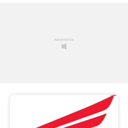
Advertentie