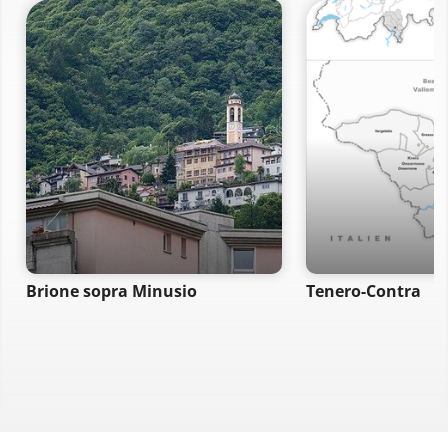
Brione sopra Minusio
Tenero-Contra