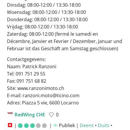
Dinsdag: 08:00-12:00 / 13:30-18:00
Woensdag: 08:00-12:00 / 13:30-18:00
Donderdag: 08:00-12:00 / 13:30-18:00
Vrijdag: 08:00-12:00 / 13:30-18:00
Zaterdag: 08:00-12:00 (fermé le samedi en
Décembre, Janvier et Fevrier / Dezember, Januar und
Februar ist das Geschäft am Samstag geschlossen)
Contactgegevens:
Naam: Patrick Ranzoni
Tel: 091 751 29 55
Fax: 091 751 68 82
Site: www.ranzonimoto.ch
E-mail: ranzoni.moto@ticino.com
Adres: Piazza 5 vie, 6600 Locarno
RedWing CHE
0
|
|
Publiek |
Deens
•
Duits
•