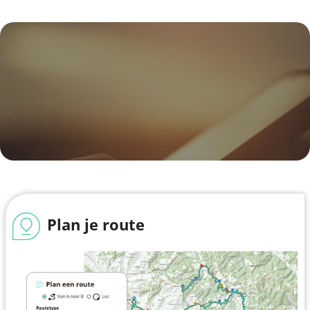
Plan je route