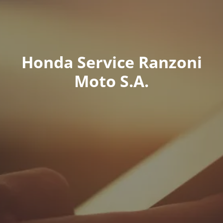
Honda Service Ranzoni
Moto S.A.