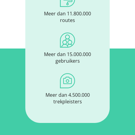
Meer dan 11.800.000
routes
Meer dan 15.000.000
gebruikers
Meer dan 4.500.000
trekpleisters