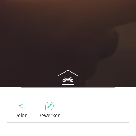
Delen
Bewerken