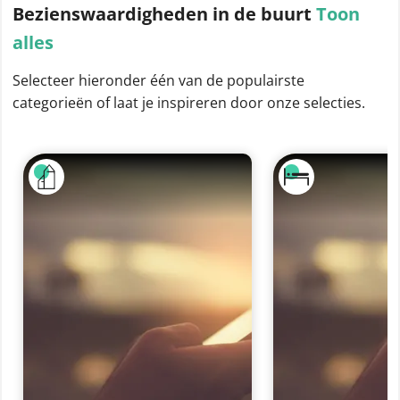
Bezienswaardigheden
in de buurt
Toon
alles
Selecteer hieronder één van de populairste
categorieën of laat je inspireren door onze selecties.