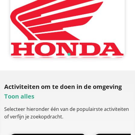
Activiteiten om te doen
in de omgeving
Toon alles
Selecteer hieronder één van de populairste activiteiten
of verfijn je zoekopdracht.