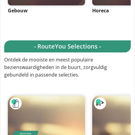
Gebouw
Horeca
- RouteYou Selections -
Ontdek de mooiste en meest populaire
bezienswaardigheden in de buurt, zorgvuldig
gebundeld in passende selecties.
- SELECTION -