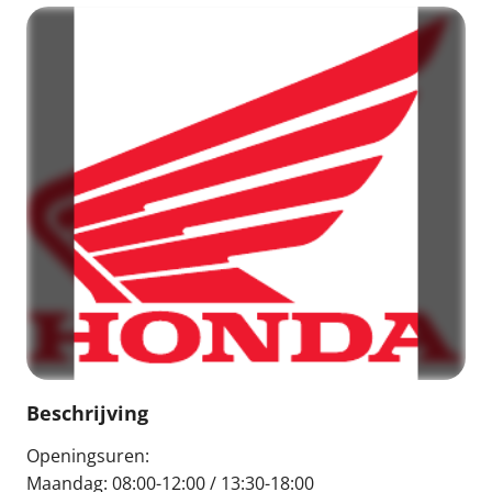
Beschrijving
Openingsuren:
Maandag: 08:00-12:00 / 13:30-18:00