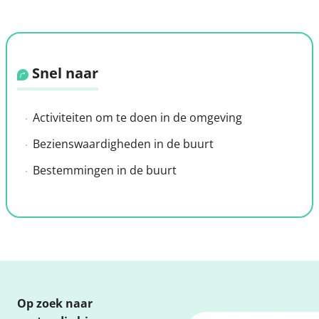
Snel naar
Activiteiten om te doen in de omgeving
Bezienswaardigheden in de buurt
Bestemmingen in de buurt
Op zoek naar