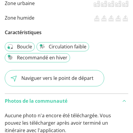
Zone urbaine
Zone humide
Caractéristiques
Boucle
Circulation faible
Recommandé en hiver
Naviguer vers le point de départ
Photos de la communauté
Aucune photo n'a encore été téléchargée. Vous
pouvez les télécharger après avoir terminé un
itinéraire avec l'application.