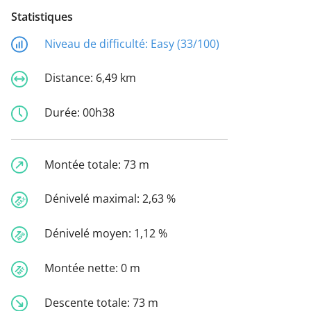
Statistiques
Niveau de difficulté:
Easy (33/100)
Distance:
6,49 km
Durée:
00h38
Montée totale:
73 m
Dénivelé maximal:
2,63 %
Dénivelé moyen:
1,12 %
Montée nette:
0 m
Descente totale:
73 m