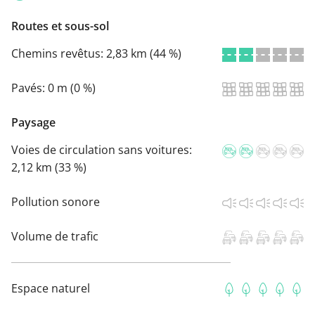
Routes et sous-sol
Chemins revêtus:
2,83 km (44 %)
Pavés:
0 m (0 %)
Paysage
Voies de circulation sans voitures:
2,12 km (33 %)
Pollution sonore
Volume de trafic
Espace naturel