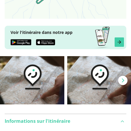
Voir l'itinéraire dans notre app
Informations sur l'itinéraire