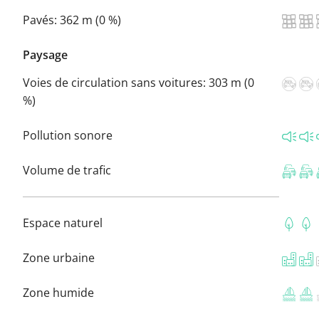
Pavés:
362 m (0 %)
Paysage
Voies de circulation sans voitures:
303 m (0
%)
Pollution sonore
Volume de trafic
Espace naturel
Zone urbaine
Zone humide