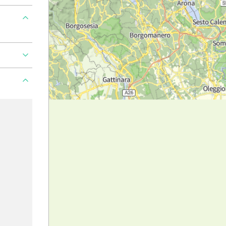
Ajouter