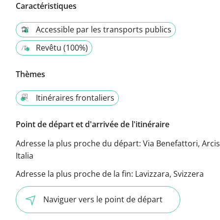
Caractéristiques
Accessible par les transports publics
Revêtu (100%)
Thèmes
Itinéraires frontaliers
Point de départ et d'arrivée de l'itinéraire
Adresse la plus proche du départ:
Via Benefattori, Arcis
Italia
Adresse la plus proche de la fin:
Lavizzara, Svizzera
Naviguer vers le point de départ