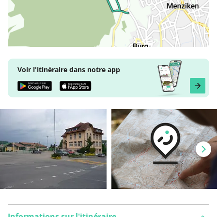
Voir l'itinéraire dans notre app
Informations sur l'itinéraire