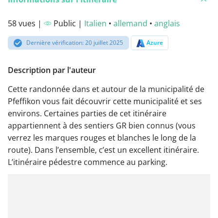
58 vues |
Public |
Italien
•
allemand
•
anglais
Dernière vérification: 20 juillet 2025
Azure
Description par l'auteur
Cette randonnée dans et autour de la municipalité de
Pfeffikon vous fait découvrir cette municipalité et ses
environs. Certaines parties de cet itinéraire
appartiennent à des sentiers GR bien connus (vous
verrez les marques rouges et blanches le long de la
route). Dans l’ensemble, c’est un excellent itinéraire.
L’itinéraire pédestre commence au parking.