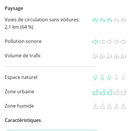
Paysage
Voies de circulation sans voitures:
2,1 km (64 %)
Pollution sonore
Volume de trafic
Espace naturel
Zone urbaine
Zone humide
Caractéristiques