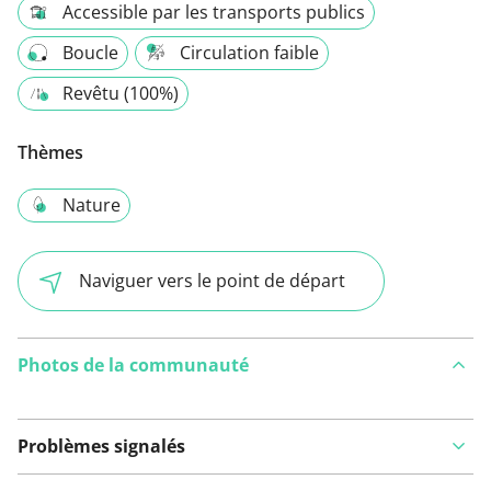
Accessible par les transports publics
Boucle
Circulation faible
Revêtu (100%)
Thèmes
Nature
Naviguer vers le point de départ
Photos de la communauté
Problèmes signalés