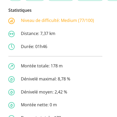
Statistiques
Niveau de difficulté:
Medium (77/100)
Distance:
7,37 km
Durée:
01h46
Montée totale:
178 m
Dénivelé maximal:
8,78 %
Dénivelé moyen:
2,42 %
Montée nette:
0 m