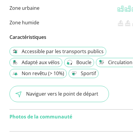
Zone urbaine
Zone humide
Caractéristiques
Accessible par les transports publics
Adapté aux vélos
Boucle
Circulation
Non revêtu (> 10%)
Sportif
Naviguer vers le point de départ
Photos de la communauté