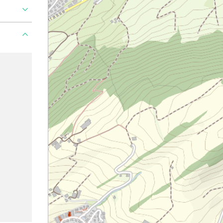
Ajouter