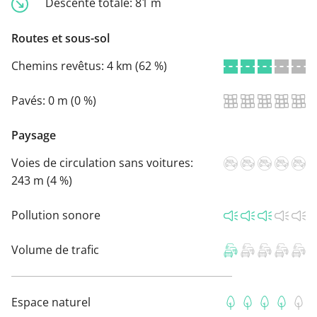
Descente totale:
81 m
Routes et sous-sol
Chemins revêtus:
4 km (62 %)
Pavés:
0 m (0 %)
Paysage
Voies de circulation sans voitures:
243 m (4 %)
Pollution sonore
Volume de trafic
Espace naturel