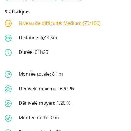
Statistiques
Niveau de difficulté:
Medium (73/100)
Distance:
6,44 km
Durée:
01h25
Montée totale:
81 m
Dénivelé maximal:
6,91 %
Dénivelé moyen:
1,26 %
Montée nette:
0 m