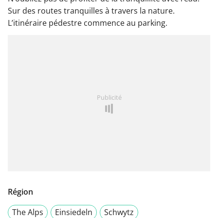
Sur des routes tranquilles à travers la nature.
L’itinéraire pédestre commence au parking.
Publicité
Région
The Alps
Einsiedeln
Schwytz