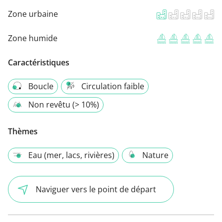
Zone urbaine
Zone humide
Caractéristiques
Boucle
Circulation faible
Non revêtu (> 10%)
Thèmes
Eau (mer, lacs, rivières)
Nature
Naviguer vers le point de départ