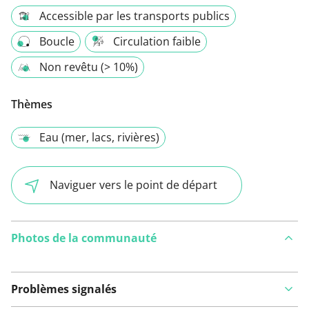
Accessible par les transports publics
Boucle
Circulation faible
Non revêtu (> 10%)
Thèmes
Eau (mer, lacs, rivières)
Naviguer vers le point de départ
Photos de la communauté
Problèmes signalés