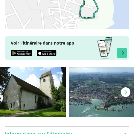
Voir l'itinéraire dans notre app
Informations sur l'itinéraire