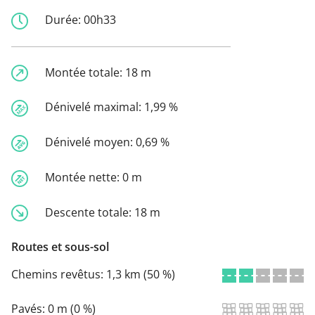
Durée:
00h33
Montée totale:
18 m
Dénivelé maximal:
1,99 %
Dénivelé moyen:
0,69 %
Montée nette:
0 m
Descente totale:
18 m
Routes et sous-sol
Chemins revêtus:
1,3 km (50 %)
Pavés:
0 m (0 %)