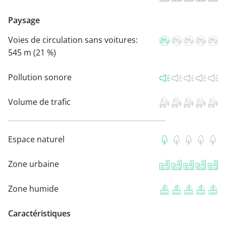
Paysage
Voies de circulation sans voitures:
545 m (21 %)
Pollution sonore
Volume de trafic
Espace naturel
Zone urbaine
Zone humide
Caractéristiques