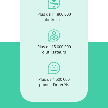
Plus de 11 800 000
itinéraires
Plus de 15 000 000
d'utilisateurs
Plus de 4 500 000
points d'intérêts