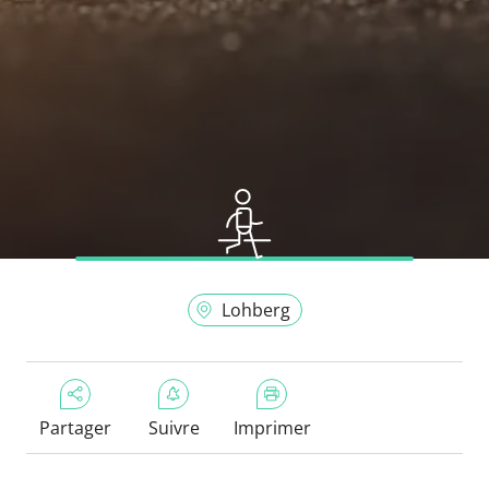
Lohberg
Partager
Suivre
Imprimer