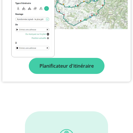
Planificateur d'itinéraire