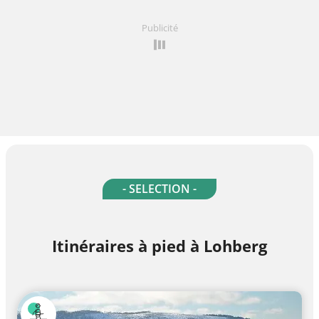
Publicité
- SELECTION -
Itinéraires à pied à Lohberg