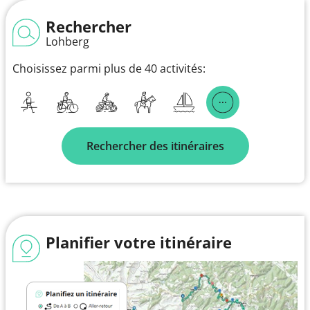
Rechercher
Lohberg
Choisissez parmi plus de 40 activités:
Rechercher des itinéraires
Planifier votre itinéraire