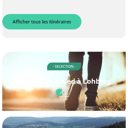
Afficher tous les itinéraires
- SELECTION -
Itinéraires à pied à Lohberg