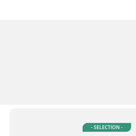
- SELECTION -