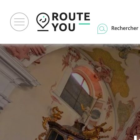
Rechercher u