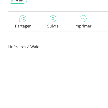
Wald
Partager
Suivre
Imprimer
Itinéraires à Wald