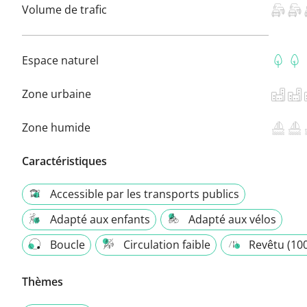
Volume de trafic
Espace naturel
Zone urbaine
Zone humide
Caractéristiques
Accessible par les transports publics
Adapté aux enfants
Adapté aux vélos
Boucle
Circulation faible
Revêtu (10
Thèmes