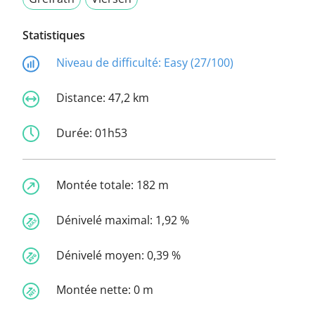
Statistiques
Niveau de difficulté:
Easy (27/100)
Distance:
47,2 km
Durée:
01h53
Montée totale:
182 m
Dénivelé maximal:
1,92 %
Dénivelé moyen:
0,39 %
Montée nette:
0 m