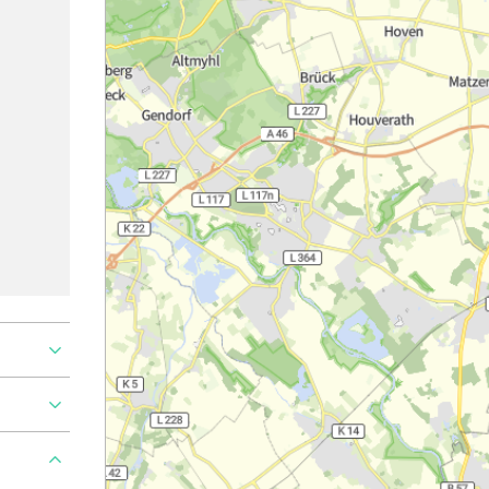
Ajouter