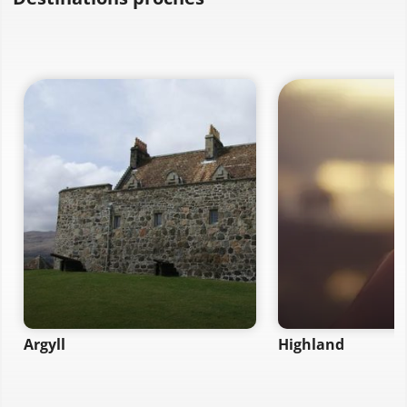
Argyll
Highland