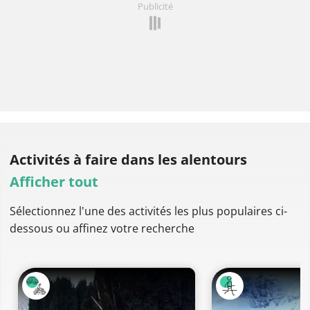
Publicité
Activités à faire
dans les alentours
Afficher tout
Sélectionnez l'une des activités les plus populaires ci-
dessous ou affinez votre recherche