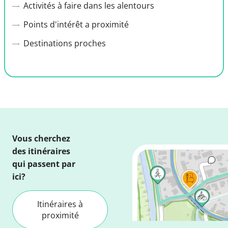
Activités à faire dans les alentours
Points d'intérêt a proximité
Destinations proches
Vous cherchez
des itinéraires
qui passent par
ici?
Itinéraires à
proximité