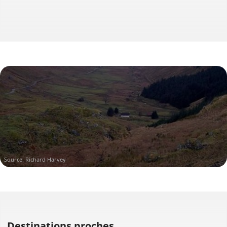
Source: Richard Harvey
Destinations proches