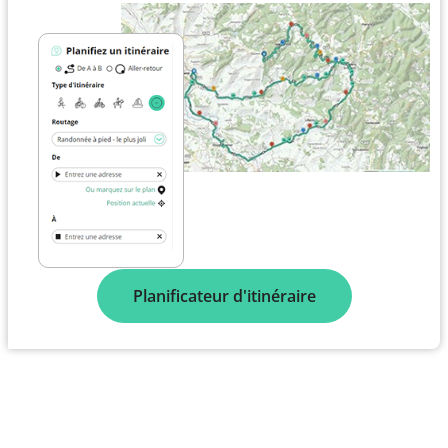
Planificateur d'itinéraire