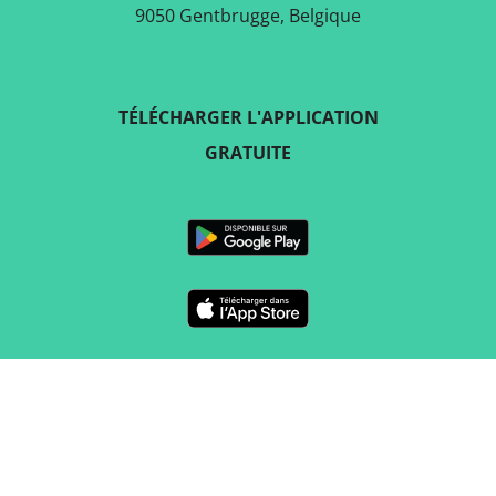
9050 Gentbrugge, Belgique
TÉLÉCHARGER L'APPLICATION
GRATUITE
SUIVEZ-NOUS SUR