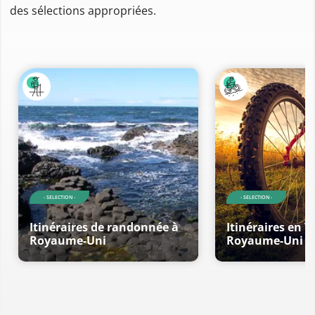
des sélections appropriées.
- SELECTION -
- SELECTION -
Itinéraires de randonnée à
Itinéraires en V
Royaume-Uni
Royaume-Uni