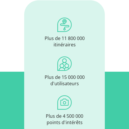
Plus de 11 800 000
itinéraires
Plus de 15 000 000
d'utilisateurs
Plus de 4 500 000
points d'intérêts