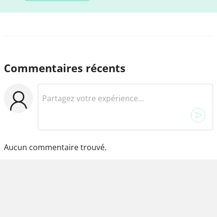
Commentaires récents
Aucun commentaire trouvé.