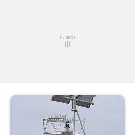
Publicité