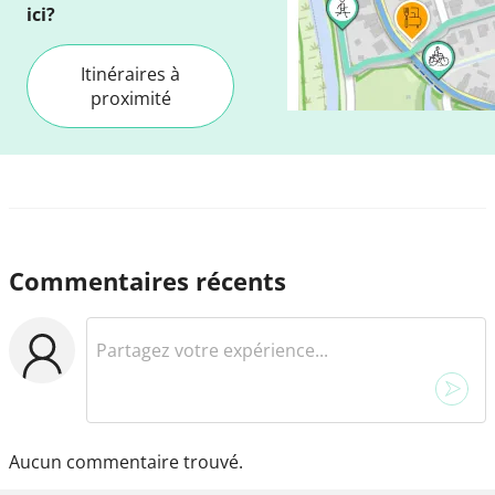
ici?
Itinéraires à
proximité
Commentaires récents
Aucun commentaire trouvé.