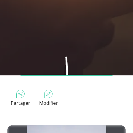
Partager
Modifier