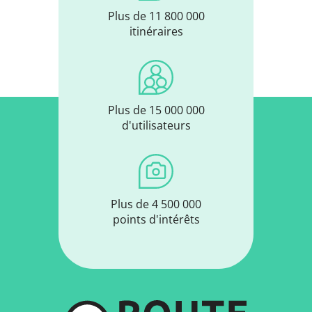
Plus de 11 800 000
itinéraires
Plus de 15 000 000
d'utilisateurs
Plus de 4 500 000
points d'intérêts