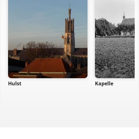
Hulst
Kapelle