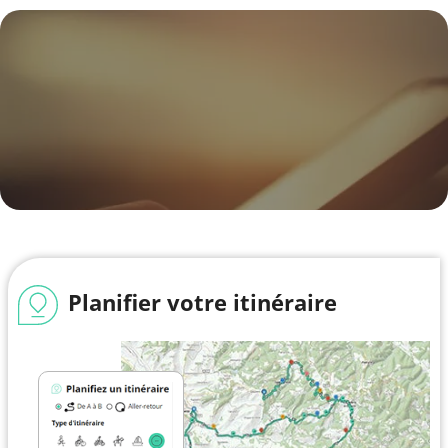
Planifier votre itinéraire