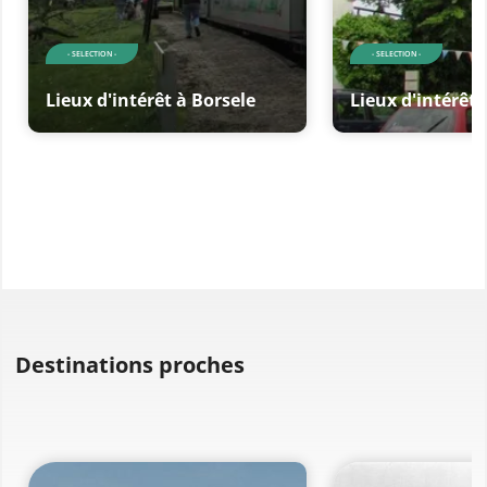
- SELECTION -
- SELECTION -
Lieux d'intérêt à Borsele
Lieux d'intérêt 
Destinations proches