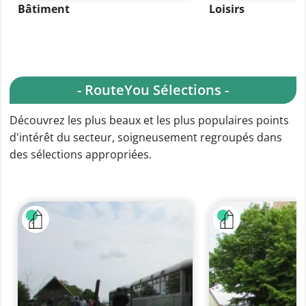
Bâtiment
Loisirs
- RouteYou Sélections -
Découvrez les plus beaux et les plus populaires points
d'intérêt du secteur, soigneusement regroupés dans
des sélections appropriées.