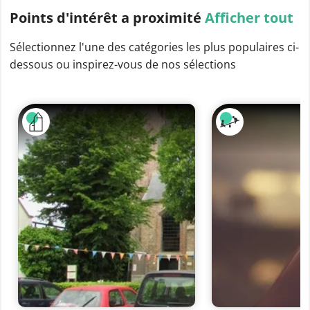
Points d'intérêt
a proximité
Afficher tout
Sélectionnez l'une des catégories les plus populaires ci-
dessous ou inspirez-vous de nos sélections