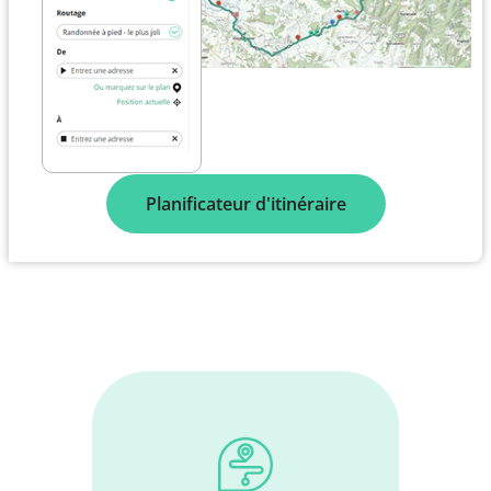
Planificateur d'itinéraire