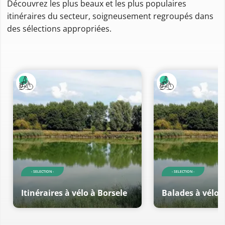
Découvrez les plus beaux et les plus populaires
itinéraires du secteur, soigneusement regroupés dans
des sélections appropriées.
- SELECTION -
- SELECTION -
Itinéraires à vélo à Borsele
Balades à vélo 