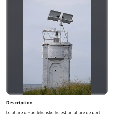
Description
Le phare d'Hoedekenskerke est un phare de port