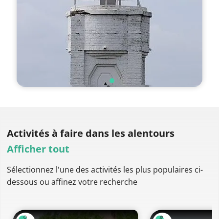
Activités à faire
dans les alentours
Afficher tout
Sélectionnez l'une des activités les plus populaires ci-
dessous ou affinez votre recherche