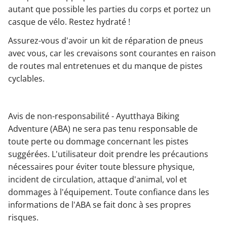
autant que possible les parties du corps et portez un
casque de vélo. Restez hydraté !
Assurez-vous d'avoir un kit de réparation de pneus
avec vous, car les crevaisons sont courantes en raison
de routes mal entretenues et du manque de pistes
cyclables.
Avis de non-responsabilité - Ayutthaya Biking
Adventure (ABA) ne sera pas tenu responsable de
toute perte ou dommage concernant les pistes
suggérées. L'utilisateur doit prendre les précautions
nécessaires pour éviter toute blessure physique,
incident de circulation, attaque d'animal, vol et
dommages à l'équipement. Toute confiance dans les
informations de l'ABA se fait donc à ses propres
risques.