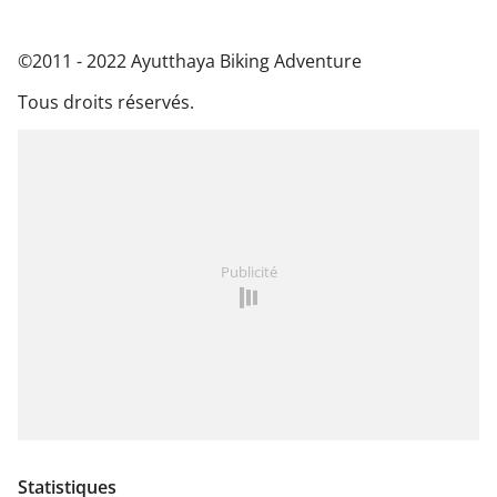
©2011 - 2022 Ayutthaya Biking Adventure
Tous droits réservés.
Publicité
Statistiques