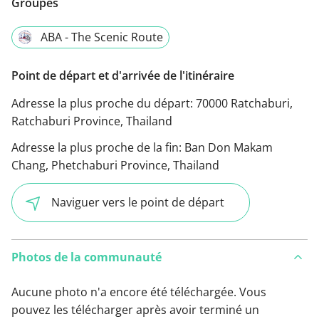
Groupes
ABA - The Scenic Route
Point de départ et d'arrivée de l'itinéraire
Adresse la plus proche du départ:
70000 Ratchaburi,
Ratchaburi Province, Thailand
Adresse la plus proche de la fin:
Ban Don Makam
Chang, Phetchaburi Province, Thailand
Naviguer vers le point de départ
Photos de la communauté
Aucune photo n'a encore été téléchargée. Vous
pouvez les télécharger après avoir terminé un