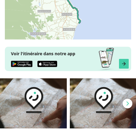
Voir l'itinéraire dans notre app