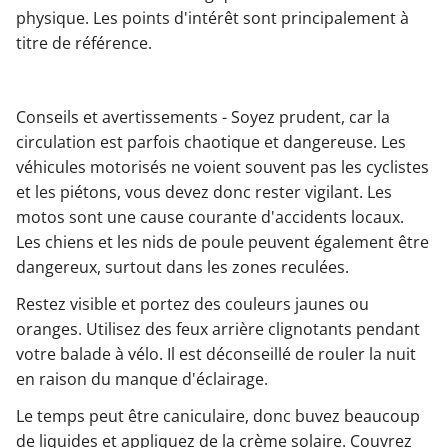
physique. Les points d'intérêt sont principalement à
titre de référence.
Conseils et avertissements - Soyez prudent, car la
circulation est parfois chaotique et dangereuse. Les
véhicules motorisés ne voient souvent pas les cyclistes
et les piétons, vous devez donc rester vigilant. Les
motos sont une cause courante d'accidents locaux.
Les chiens et les nids de poule peuvent également être
dangereux, surtout dans les zones reculées.
Restez visible et portez des couleurs jaunes ou
oranges. Utilisez des feux arrière clignotants pendant
votre balade à vélo. Il est déconseillé de rouler la nuit
en raison du manque d'éclairage.
Le temps peut être caniculaire, donc buvez beaucoup
de liquides et appliquez de la crème solaire. Couvrez