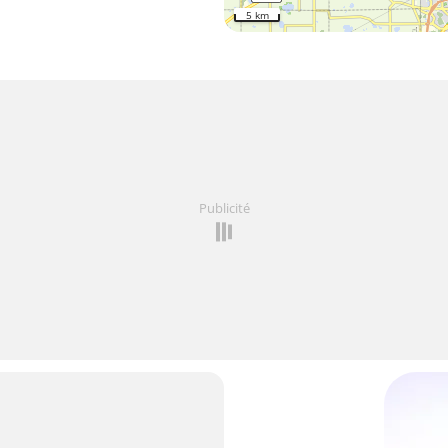
5 km
Publicité