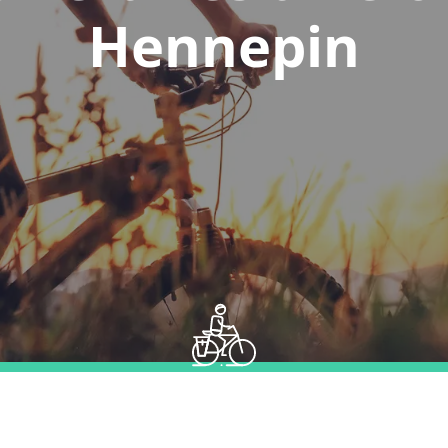
Hennepin