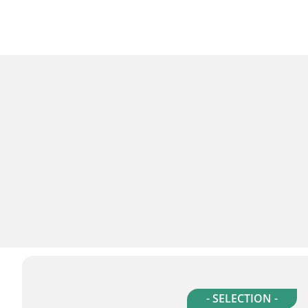
- SELECTION -