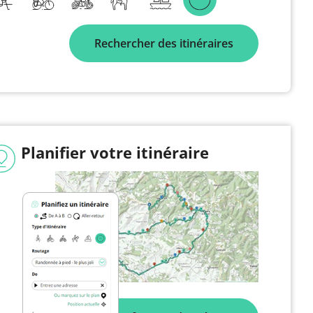
Rechercher des itinéraires
Planifier votre itinéraire