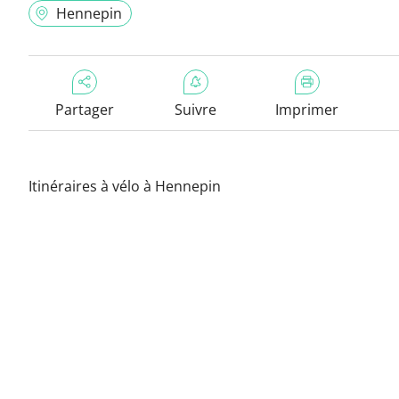
Hennepin
Partager
Suivre
Imprimer
Itinéraires à vélo à Hennepin